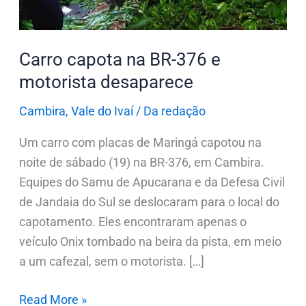
Carro capota na BR-376 e
motorista desaparece
Cambira
,
Vale do Ivaí
/
Da redação
Um carro com placas de Maringá capotou na
noite de sábado (19) na BR-376, em Cambira.
Equipes do Samu de Apucarana e da Defesa Civil
de Jandaia do Sul se deslocaram para o local do
capotamento. Eles encontraram apenas o
veículo Onix tombado na beira da pista, em meio
a um cafezal, sem o motorista. […]
Read More »