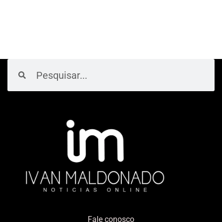
Pesquisar
Pesquisar
Fale conosco