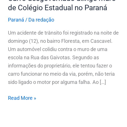
de Colégio Estadual no Paraná
Paraná
/
Da redação
Um acidente de trânsito foi registrado na noite de
domingo (12), no bairro Floresta, em Cascavel.
Um automóvel colidiu contra o muro de uma
escola na Rua das Gaivotas. Segundo as
informações do proprietário, ele tentou fazer o
carro funcionar no meio da via, porém, não teria
sido ligado o motor por alguma falha. Ao […]
Read More »