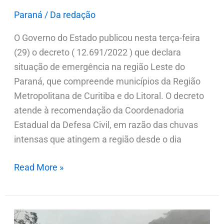
Paraná
/
Da redação
O Governo do Estado publicou nesta terça-feira
(29) o decreto ( 12.691/2022 ) que declara
situação de emergência na região Leste do
Paraná, que compreende municípios da Região
Metropolitana de Curitiba e do Litoral. O decreto
atende à recomendação da Coordenadoria
Estadual da Defesa Civil, em razão das chuvas
intensas que atingem a região desde o dia
Read More »
Número