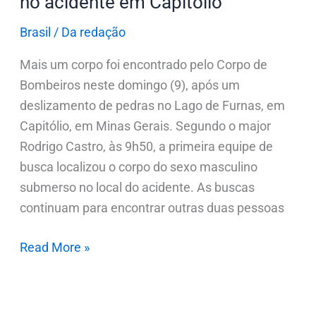
no acidente em Capitólio
Brasil
/
Da redação
Mais um corpo foi encontrado pelo Corpo de
Bombeiros neste domingo (9), após um
deslizamento de pedras no Lago de Furnas, em
Capitólio, em Minas Gerais. Segundo o major
Rodrigo Castro, às 9h50, a primeira equipe de
busca localizou o corpo do sexo masculino
submerso no local do acidente. As buscas
continuam para encontrar outras duas pessoas
Read More »