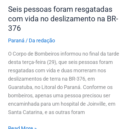
Seis pessoas foram resgatadas
com vida no deslizamento na BR-
376
Paraná
/
Da redação
O Corpo de Bombeiros informou no final da tarde
desta terça-feira (29), que seis pessoas foram
resgatadas com vida e duas morreram nos
deslizamentos de terra na BR-376, em
Guaratuba, no Litoral do Paraná. Conforme os
bombeiros, apenas uma pessoa precisou ser
encaminhada para um hospital de Joinville, em
Santa Catarina, e as outras foram
Read More »