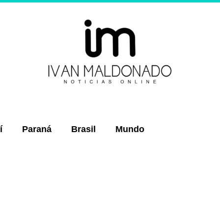
í
Paraná
Brasil
Mundo