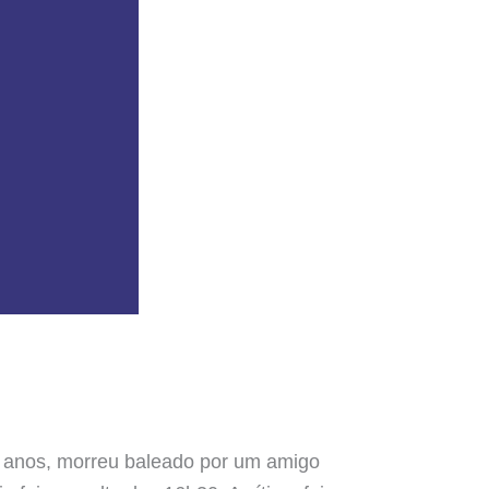
9 anos, morreu baleado por um amigo