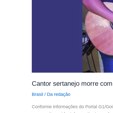
Cantor sertanejo morre com 
Brasil
/
Da redação
Conforme informações do Portal G1/Goiá