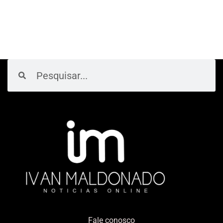
Pesquisar
Pesquisar
Fale conosco