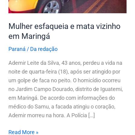
Mulher esfaqueia e mata vizinho
em Maringá
Paraná
/
Da redação
Ademir Leite da Silva, 43 anos, perdeu a vida na
noite de quarta-feira (18), após ser atingido por
um golpe de faca no peito. O homicídio ocorreu
no Jardim Campo Dourado, distrito de Iguatemi,
em Maringá. De acordo com informações do
médico do Samu, a facada atingiu o coração,
Ademir morreu na hora. A Polícia […]
Read More »