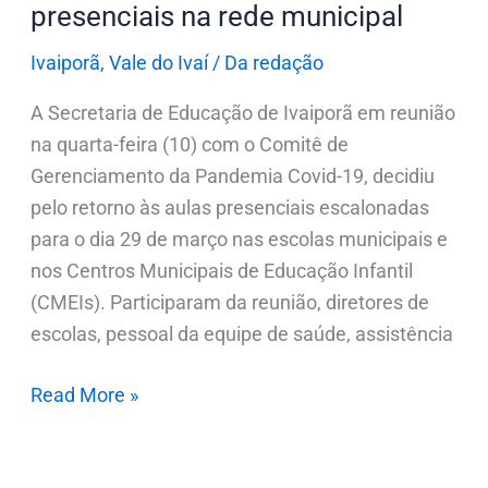
presenciais na rede municipal
Ivaiporã
,
Vale do Ivaí
/
Da redação
A Secretaria de Educação de Ivaiporã em reunião
na quarta-feira (10) com o Comitê de
Gerenciamento da Pandemia Covid-19, decidiu
pelo retorno às aulas presenciais escalonadas
para o dia 29 de março nas escolas municipais e
nos Centros Municipais de Educação Infantil
(CMEIs). Participaram da reunião, diretores de
escolas, pessoal da equipe de saúde, assistência
Read More »