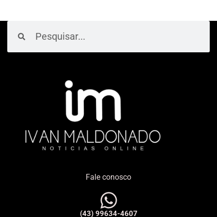
Pesquisar
Pesquisar
Fale conosco
(43) 99634-4607