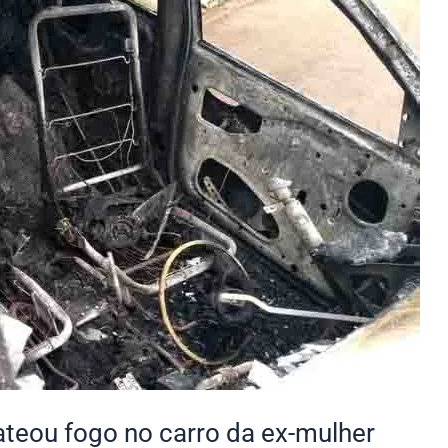
teou fogo no carro da ex-mulher