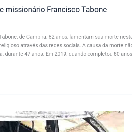
e missionário Francisco Tabone
Tabone, de Cambira, 82 anos, lamentam sua morte nesta 
ligioso através das redes sociais. A causa da morte nã
a, durante 47 anos. Em 2019, quando completou 80 anos