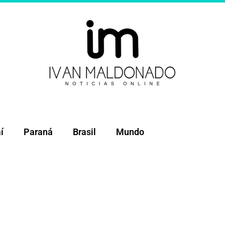
í
Paraná
Brasil
Mundo