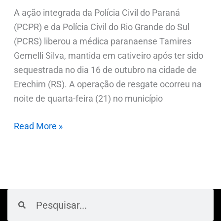
A ação integrada da Polícia Civil do Paraná
(PCPR) e da Polícia Civil do Rio Grande do Sul
(PCRS) liberou a médica paranaense Tamires
Gemelli Silva, mantida em cativeiro após ter sido
sequestrada no dia 16 de outubro na cidade de
Erechim (RS). A operação de resgate ocorreu na
noite de quarta-feira (21) no município
Read More »
Pesquisar
Pesquisar