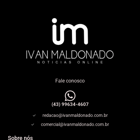
Fale conosco
(43) 99634-4607
redacao@ivanmaldonado.com.br
comercial@ivanmaldonado.com.br
Sobre nós