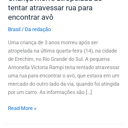
avô
tentar atravessar rua para
encontrar avô
Brasil
/
Da redação
Uma criança de 3 anos morreu após ser
atropelada na última quarta-feira (14), na cidade
de Erechim, no Rio Grande do Sul. A pequena
Antonella Victoria Rampi teria tentado atravessar
uma rua para encontrar o avô, que estava em um
mercado do outro lado da via, quando foi atingida
por um carro. As informações são […]
Read More »