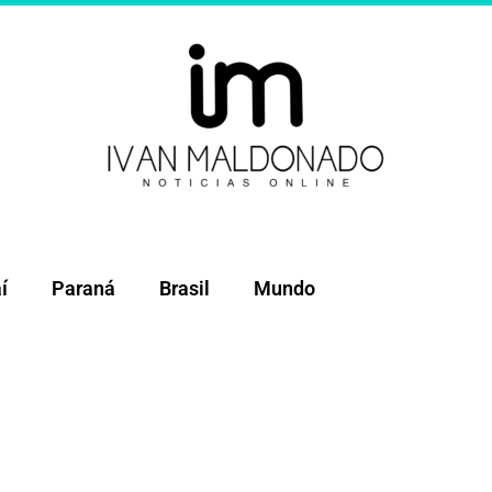
í
Paraná
Brasil
Mundo