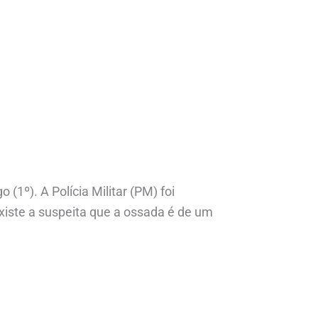
1º). A Polícia Militar (PM) foi
xiste a suspeita que a ossada é de um