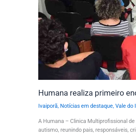
Humana realiza primeiro en
Ivaiporã
,
Notícias em destaque
,
Vale do 
A Humana – Clinica Multiprofissional de
autismo, reunindo pais, responsáveis, c