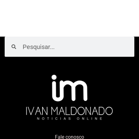
Pesquisar
Pesquisar
Fale conosco