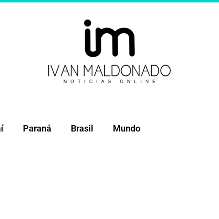
í
Paraná
Brasil
Mundo