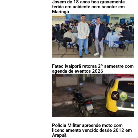
Jovem de 18 anos fica gravemente
ferida em acidente com scooter em
Maringá
Fatec Ivaiporã retoma 2º semestre com
agenda de eventos 2026
Polícia Militar apreende moto com
licenciamento vencido desde 2012 em
Arapuã