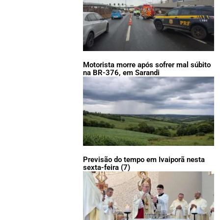
Motorista morre após sofrer mal súbito
na BR-376, em Sarandi
Previsão do tempo em Ivaiporã nesta
sexta-feira (7)