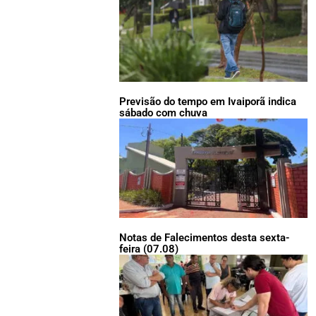
Previsão do tempo em Ivaiporã indica
sábado com chuva
Notas de Falecimentos desta sexta-
feira (07.08)