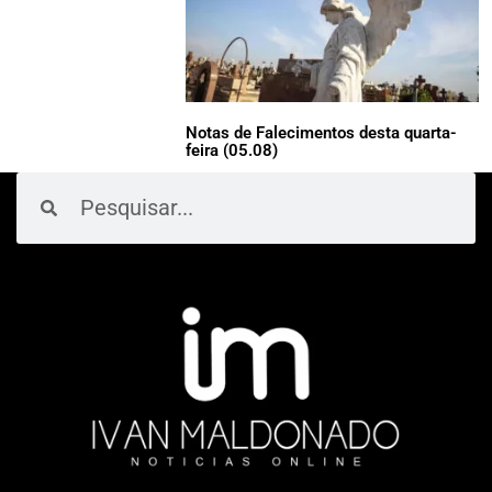
Notas de Falecimentos desta quarta-
feira (05.08)
Pesquisar
Pesquisar