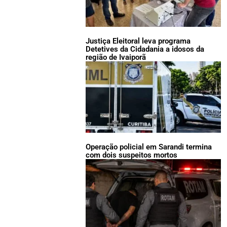
Justiça Eleitoral leva programa
Detetives da Cidadania a idosos da
região de Ivaiporã
Operação policial em Sarandi termina
com dois suspeitos mortos