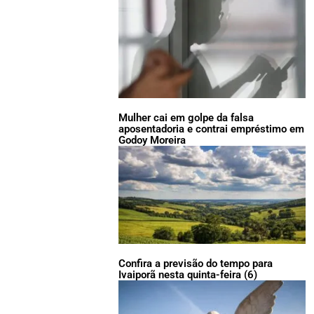
Mulher cai em golpe da falsa
aposentadoria e contrai empréstimo em
Godoy Moreira
Confira a previsão do tempo para
Ivaiporã nesta quinta-feira (6)