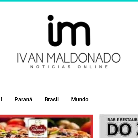
í
Paraná
Brasil
Mundo