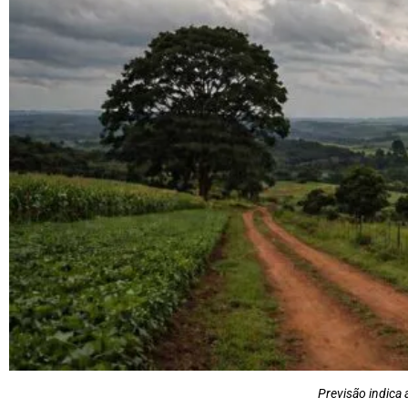
Previsão indica