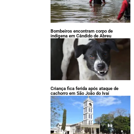
Bombeiros encontram corpo de
indígena em Cândido de Abreu
Criança fica ferida após ataque de
cachorro em São João do Ivaí