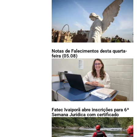
Notas de Falecimentos desta quarta-
feira (05.08)
Fatec Ivaiporã abre inscrições para 6ª
Semana Jurídica com certificado