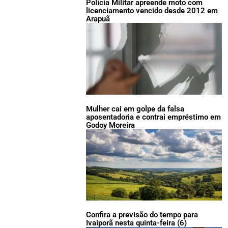
Polícia Militar apreende moto com
licenciamento vencido desde 2012 em
Arapuã
Mulher cai em golpe da falsa
aposentadoria e contrai empréstimo em
Godoy Moreira
Confira a previsão do tempo para
Ivaiporã nesta quinta-feira (6)