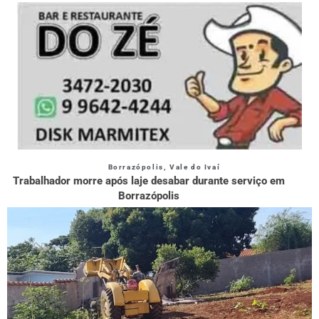
Borrazópolis
,
Vale do Ivaí
Trabalhador morre após laje desabar durante serviço em
Borrazópolis