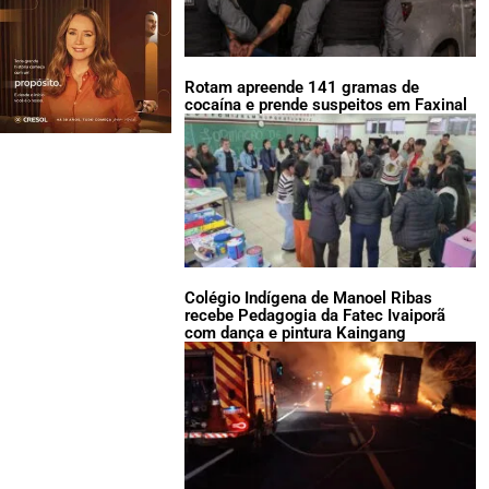
Rotam apreende 141 gramas de
cocaína e prende suspeitos em Faxinal
Colégio Indígena de Manoel Ribas
recebe Pedagogia da Fatec Ivaiporã
com dança e pintura Kaingang