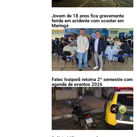
Jovem de 18 anos fica gravemente
ferida em acidente com scooter em
Maringá
Fatec Ivaiporã retoma 2º semestre com
agenda de eventos 2026