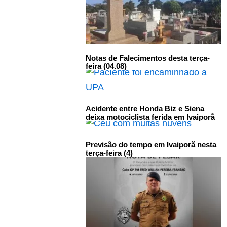
Notas de Falecimentos desta terça-
feira (04.08)
Acidente entre Honda Biz e Siena
deixa motociclista ferida em Ivaiporã
Previsão do tempo em Ivaiporã nesta
terça-feira (4)