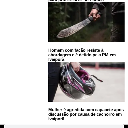
Homem com facão resiste à
abordagem e é detido pela PM em
Ivaiporã
Mulher é agredida com capacete após
discussão por causa de cachorro em
Ivaiporã