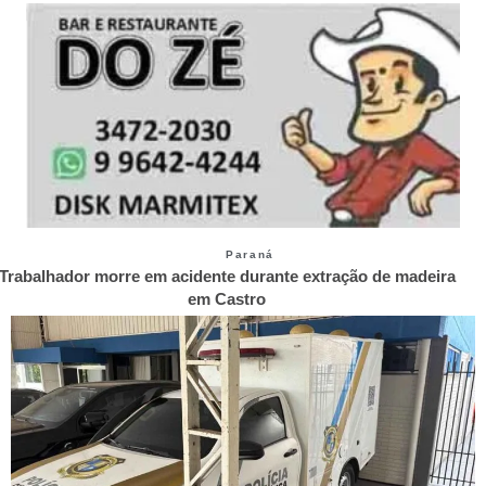
Paraná
Trabalhador morre em acidente durante extração de madeira
em Castro