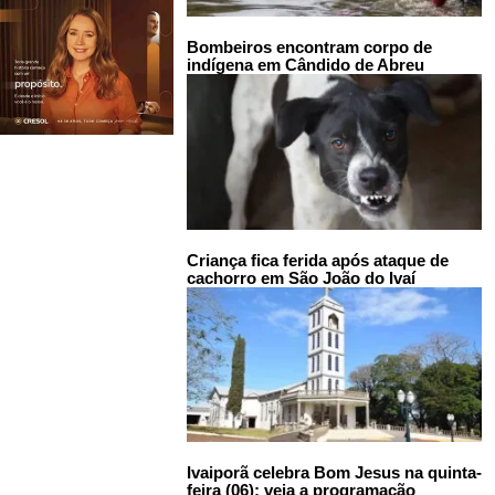
Bombeiros encontram corpo de
indígena em Cândido de Abreu
Criança fica ferida após ataque de
cachorro em São João do Ivaí
Ivaiporã celebra Bom Jesus na quinta-
feira (06); veja a programação