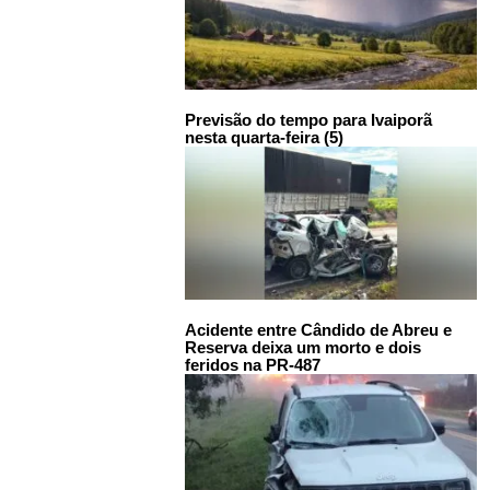
Previsão do tempo para Ivaiporã
nesta quarta-feira (5)
Acidente entre Cândido de Abreu e
Reserva deixa um morto e dois
feridos na PR-487