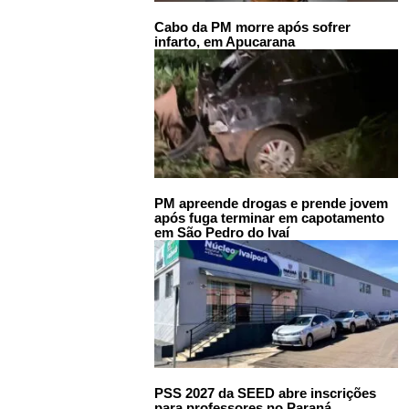
Cabo da PM morre após sofrer
infarto, em Apucarana
PM apreende drogas e prende jovem
após fuga terminar em capotamento
em São Pedro do Ivaí
PSS 2027 da SEED abre inscrições
para professores no Paraná