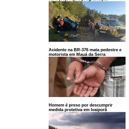
Acidente na BR-376 mata pedestre e
motorista em Mauá da Serra
Homem é preso por descumprir
medida protetiva em Ivaiporã