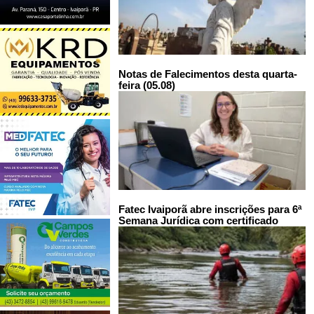
Notas de Falecimentos desta quarta-
feira (05.08)
Fatec Ivaiporã abre inscrições para 6ª
Semana Jurídica com certificado