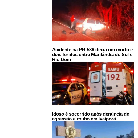
Acidente na PR-539 deixa um morto e
dois feridos entre Marilândia do Sul e
Rio Bom
Idoso é socorrido após denúncia de
agressão e roubo em Ivaiporã