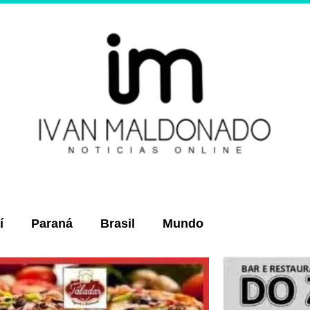
í
Paraná
Brasil
Mundo