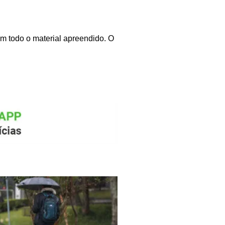
m todo o material apreendido. O