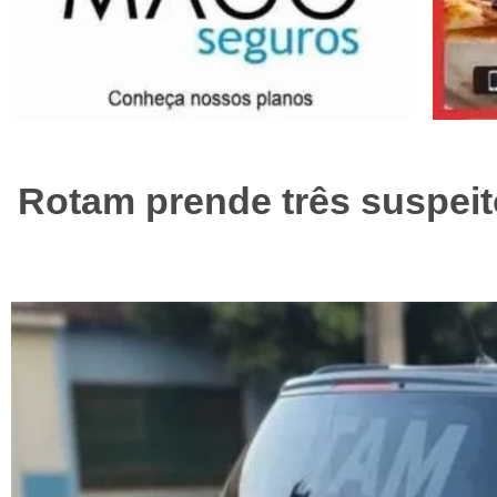
Rotam prende três suspei