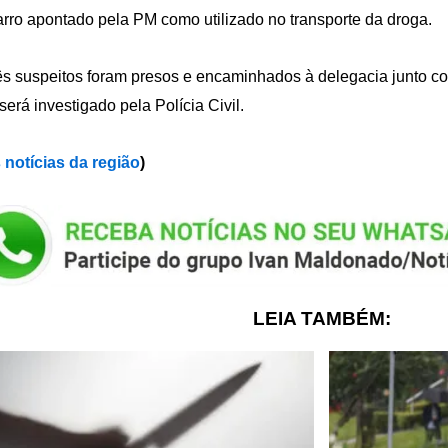
rro apontado pela PM como utilizado no transporte da droga.
ês suspeitos foram presos e encaminhados à delegacia junto co
será investigado pela Polícia Civil.
 notícias da região
)
LEIA TAMBÉM: