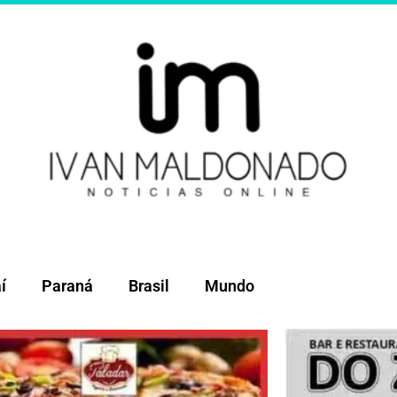
í
Paraná
Brasil
Mundo