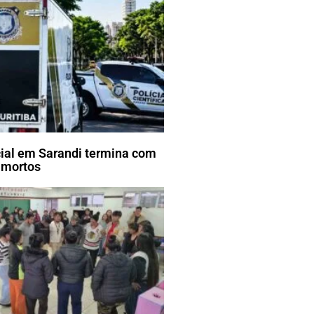
cial em Sarandi termina com
 mortos