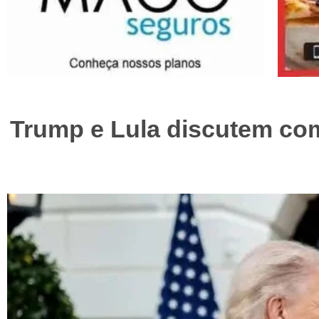
Trump e Lula discutem comé