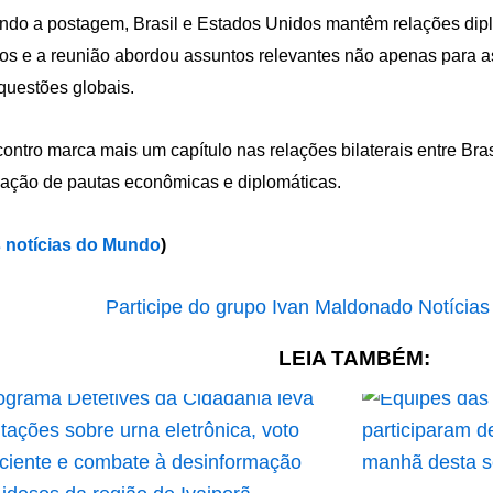
do a postagem, Brasil e Estados Unidos mantêm relações dipl
os e a reunião abordou assuntos relevantes não apenas para
questões globais.
ontro marca mais um capítulo nas relações bilaterais entre Bra
ação de pautas econômicas e diplomáticas.
 notícias do Mundo
)
LEIA TAMBÉM: