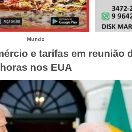
Mundo
rcio e tarifas em reunião d
horas nos EUA