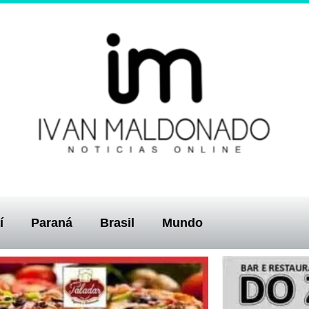
í
Paraná
Brasil
Mundo