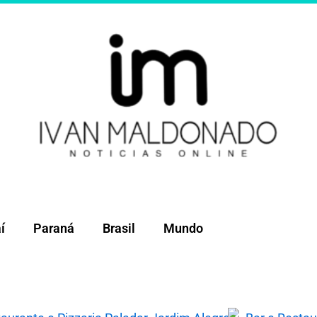
í
Paraná
Brasil
Mundo