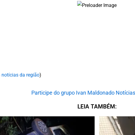
 notícias da região
)
LEIA TAMBÉM: