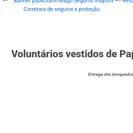
Voluntários vestidos de Pa
Entrega dos brinquedos 