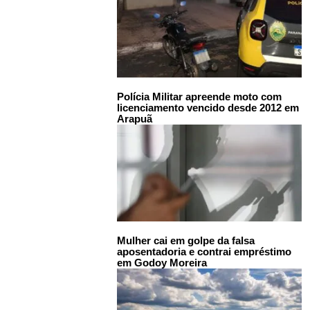
Polícia Militar apreende moto com
licenciamento vencido desde 2012 em
Arapuã
Mulher cai em golpe da falsa
aposentadoria e contrai empréstimo
em Godoy Moreira