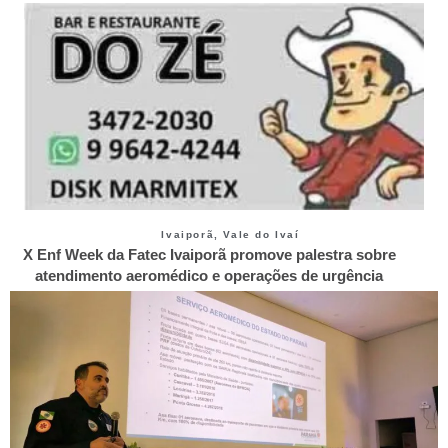
Ivaiporã
,
Vale do Ivaí
X Enf Week da Fatec Ivaiporã promove palestra sobre
atendimento aeromédico e operações de urgência