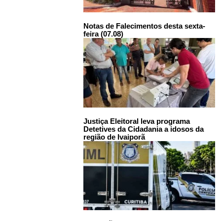
Notas de Falecimentos desta sexta-
feira (07.08)
Justiça Eleitoral leva programa
Detetives da Cidadania a idosos da
região de Ivaiporã