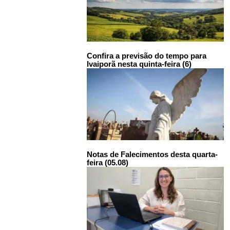
Confira a previsão do tempo para
Ivaiporã nesta quinta-feira (6)
Notas de Falecimentos desta quarta-
feira (05.08)