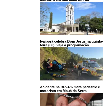
Ivaiporã celebra Bom Jesus na quinta-
feira (06); veja a programação
Acidente na BR-376 mata pedestre e
motorista em Mauá da Serra