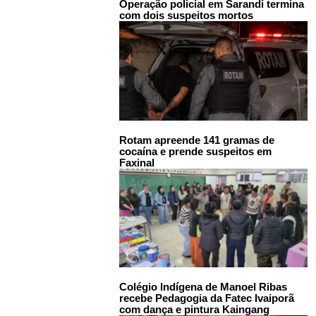
Operação policial em Sarandi termina
com dois suspeitos mortos
Rotam apreende 141 gramas de
cocaína e prende suspeitos em
Faxinal
Colégio Indígena de Manoel Ribas
recebe Pedagogia da Fatec Ivaiporã
com dança e pintura Kaingang