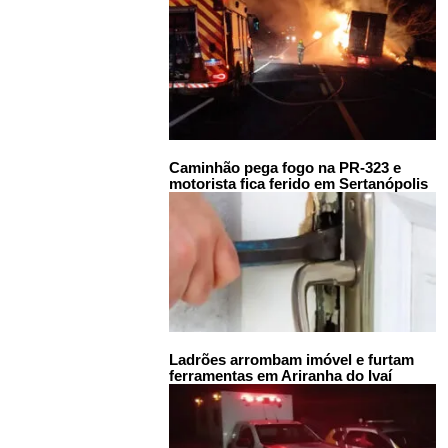
Caminhão pega fogo na PR-323 e
motorista fica ferido em Sertanópolis
Ladrões arrombam imóvel e furtam
ferramentas em Ariranha do Ivaí