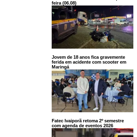
feira (06.08)
Jovem de 18 anos fica gravemente
ferida em acidente com scooter em
Maringá
Fatec Ivaiporã retoma 2º semestre
com agenda de eventos 2026