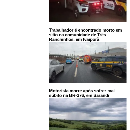
Trabalhador é encontrado morto em
sítio na comunidade de Três
Ranchinhos, em Ivaiporã
Motorista morre após sofrer mal
súbito na BR-376, em Sarandi