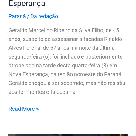
Esperança
Paraná
/
Da redação
Geraldo Marcelino Ribeiro da Silva Filho, de 45
anos, suspeito de assassinar a facadas Rinaldo
Alves Pereira, de 57 anos, na noite da última
segunda-feira (6), foi linchado e posteriormente
atropelado na tarde desta quarta-feira (8) em
Nova Esperança, na região noroeste do Paraná.
Geraldo chegou a ser socorrido, mas não resistiu
aos ferimentos e faleceu na
Read More »