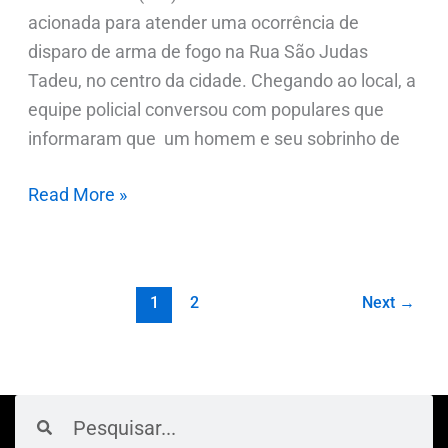
acionada para atender uma ocorrência de
disparo de arma de fogo na Rua São Judas
Tadeu, no centro da cidade. Chegando ao local, a
equipe policial conversou com populares que
informaram que um homem e seu sobrinho de
Read More »
1
2
Next
→
Pesquisar
Pesquisar