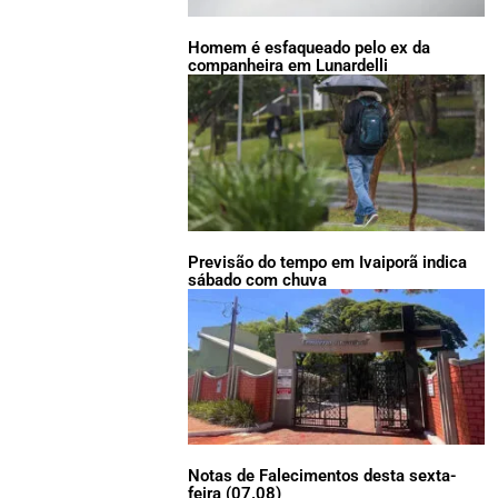
Homem é esfaqueado pelo ex da
companheira em Lunardelli
Previsão do tempo em Ivaiporã indica
sábado com chuva
Notas de Falecimentos desta sexta-
feira (07.08)