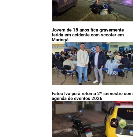
Jovem de 18 anos fica gravemente
ferida em acidente com scooter em
Maringá
Fatec Ivaiporã retoma 2º semestre com
agenda de eventos 2026