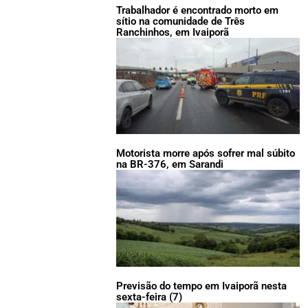
Trabalhador é encontrado morto em
sítio na comunidade de Três
Ranchinhos, em Ivaiporã
Motorista morre após sofrer mal súbito
na BR-376, em Sarandi
Previsão do tempo em Ivaiporã nesta
sexta-feira (7)