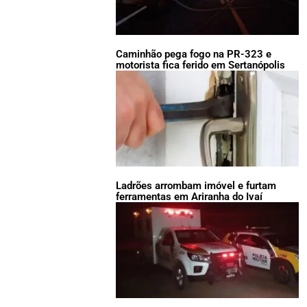
Caminhão pega fogo na PR-323 e
motorista fica ferido em Sertanópolis
Ladrões arrombam imóvel e furtam
ferramentas em Ariranha do Ivaí