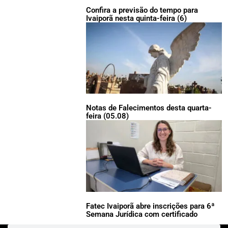
Confira a previsão do tempo para
Ivaiporã nesta quinta-feira (6)
Notas de Falecimentos desta quarta-
feira (05.08)
Fatec Ivaiporã abre inscrições para 6ª
Semana Jurídica com certificado