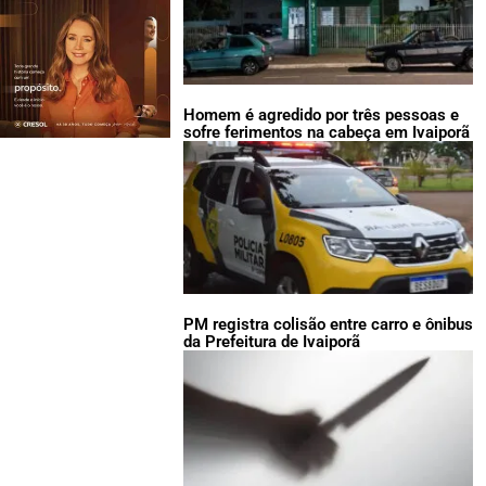
Homem é agredido por três pessoas e
sofre ferimentos na cabeça em Ivaiporã
PM registra colisão entre carro e ônibus
da Prefeitura de Ivaiporã