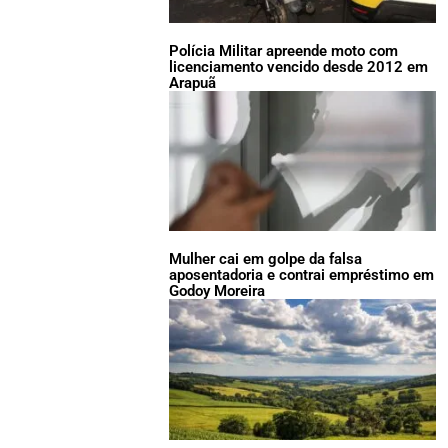
Polícia Militar apreende moto com
licenciamento vencido desde 2012 em
Arapuã
Mulher cai em golpe da falsa
aposentadoria e contrai empréstimo em
Godoy Moreira