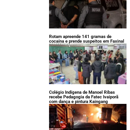
Rotam apreende 141 gramas de
cocaína e prende suspeitos em Faxinal
Colégio Indígena de Manoel Ribas
recebe Pedagogia da Fatec Ivaiporã
com dança e pintura Kaingang