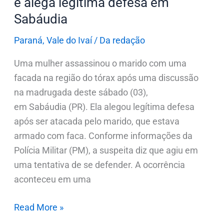
e alega legítima defesa em
Sabáudia
Paraná
,
Vale do Ivaí
/
Da redação
Uma mulher assassinou o marido com uma
facada na região do tórax após uma discussão
na madrugada deste sábado (03),
em Sabáudia (PR). Ela alegou legítima defesa
após ser atacada pelo marido, que estava
armado com faca. Conforme informações da
Polícia Militar (PM), a suspeita diz que agiu em
uma tentativa de se defender. A ocorrência
aconteceu em uma
Read More »