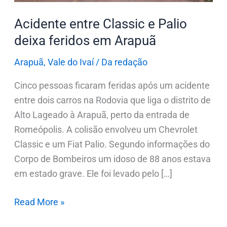
Arapuã
Acidente entre Classic e Palio
deixa feridos em Arapuã
Arapuã
,
Vale do Ivaí
/
Da redação
Cinco pessoas ficaram feridas após um acidente
entre dois carros na Rodovia que liga o distrito de
Alto Lageado à Arapuã, perto da entrada de
Romeópolis. A colisão envolveu um Chevrolet
Classic e um Fiat Palio. Segundo informações do
Corpo de Bombeiros um idoso de 88 anos estava
em estado grave. Ele foi levado pelo […]
Read More »