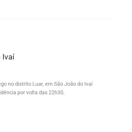
Ivaí
go no distrito Luar, em São João do Ivaí
dência por volta das 22h30,