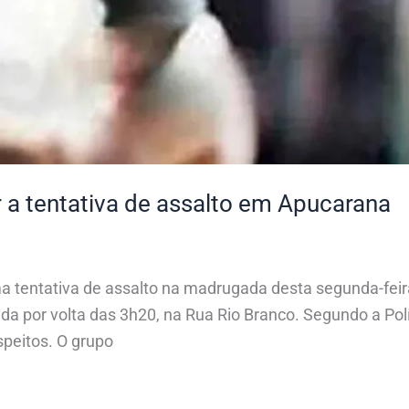
 a tentativa de assalto em Apucarana
 tentativa de assalto na madrugada desta segunda-feira
rada por volta das 3h20, na Rua Rio Branco. Segundo a Pol
speitos. O grupo