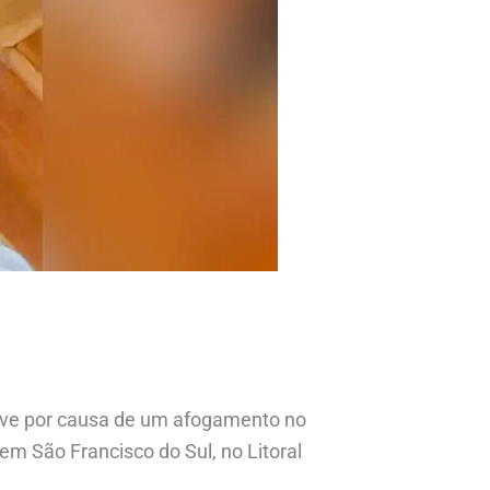
rave por causa de um afogamento no
em São Francisco do Sul, no Litoral