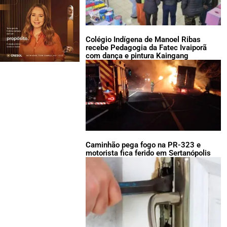
Colégio Indígena de Manoel Ribas
recebe Pedagogia da Fatec Ivaiporã
com dança e pintura Kaingang
Caminhão pega fogo na PR-323 e
motorista fica ferido em Sertanópolis