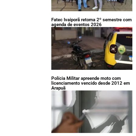
Fatec Ivaiporã retoma 2º semestre com
agenda de eventos 2026
Polícia Militar apreende moto com
licenciamento vencido desde 2012 em
Arapuã