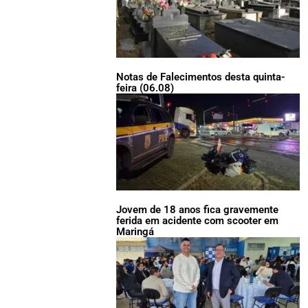
Notas de Falecimentos desta quinta-
feira (06.08)
Jovem de 18 anos fica gravemente
ferida em acidente com scooter em
Maringá