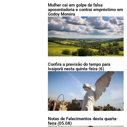
Mulher cai em golpe da falsa
aposentadoria e contrai empréstimo em
Godoy Moreira
Confira a previsão do tempo para
Ivaiporã nesta quinta-feira (6)
Notas de Falecimentos desta quarta-
feira (05.08)