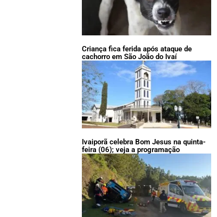
Criança fica ferida após ataque de
cachorro em São João do Ivaí
Ivaiporã celebra Bom Jesus na quinta-
feira (06); veja a programação