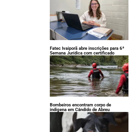
Fatec Ivaiporã abre inscrições para 6ª
Semana Jurídica com certificado
Bombeiros encontram corpo de
indígena em Cândido de Abreu