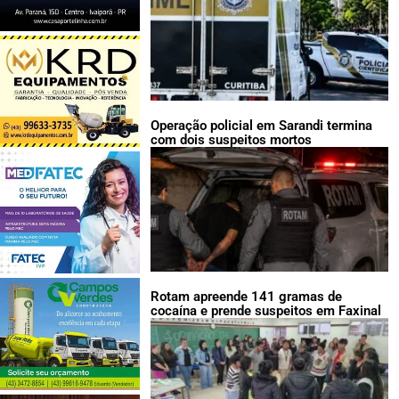
Operação policial em Sarandi termina
com dois suspeitos mortos
Rotam apreende 141 gramas de
cocaína e prende suspeitos em Faxinal