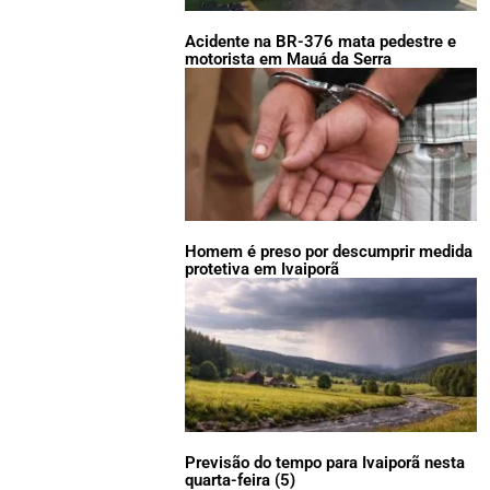
Acidente na BR-376 mata pedestre e
motorista em Mauá da Serra
Homem é preso por descumprir medida
protetiva em Ivaiporã
Previsão do tempo para Ivaiporã nesta
quarta-feira (5)