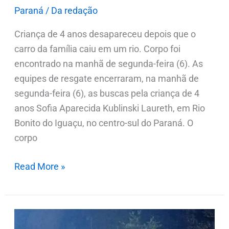
Paraná
/
Da redação
Criança de 4 anos desapareceu depois que o
carro da família caiu em um rio. Corpo foi
encontrado na manhã de segunda-feira (6). As
equipes de resgate encerraram, na manhã de
segunda-feira (6), as buscas pela criança de 4
anos Sofia Aparecida Kublinski Laureth, em Rio
Bonito do Iguaçu, no centro-sul do Paraná. O
corpo
Read More »
Mulher