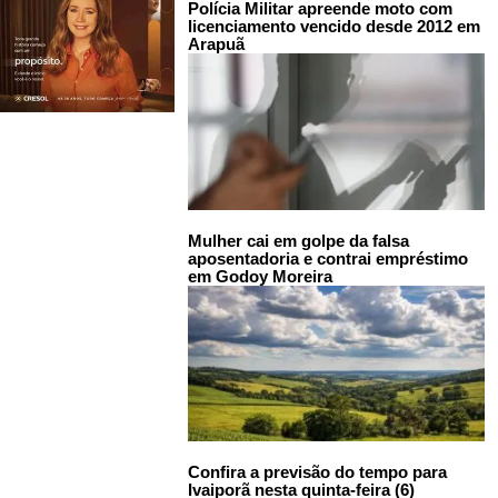
Polícia Militar apreende moto com
licenciamento vencido desde 2012 em
Arapuã
Mulher cai em golpe da falsa
aposentadoria e contrai empréstimo
em Godoy Moreira
Confira a previsão do tempo para
Ivaiporã nesta quinta-feira (6)