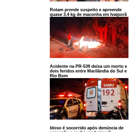
Rotam prende suspeito e apreende
quase 3,4 kg de maconha em Ivaiporã
Acidente na PR-539 deixa um morto e
dois feridos entre Marilândia do Sul e
Rio Bom
Idoso é socorrido após denúncia de