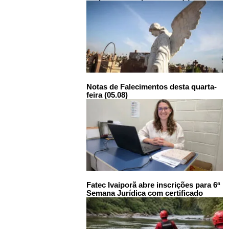
Notas de Falecimentos desta quarta-
feira (05.08)
Fatec Ivaiporã abre inscrições para 6ª
Semana Jurídica com certificado