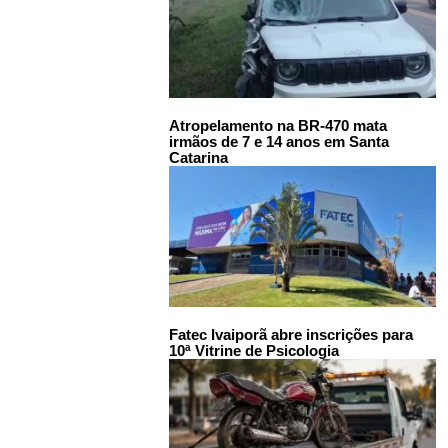
Atropelamento na BR-470 mata
irmãos de 7 e 14 anos em Santa
Catarina
Fatec Ivaiporã abre inscrições para
10ª Vitrine de Psicologia