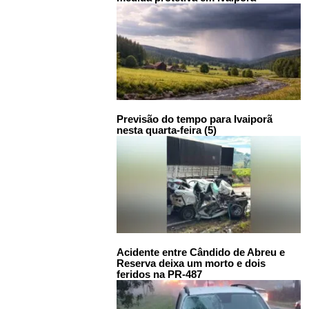
Previsão do tempo para Ivaiporã
nesta quarta-feira (5)
Acidente entre Cândido de Abreu e
Reserva deixa um morto e dois
feridos na PR-487