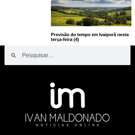
Previsão do tempo em Ivaiporã nesta
terça-feira (4)
Pesquisar
Pesquisar