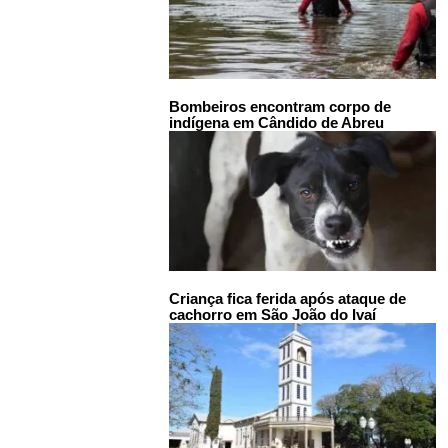
Bombeiros encontram corpo de
indígena em Cândido de Abreu
Criança fica ferida após ataque de
cachorro em São João do Ivaí