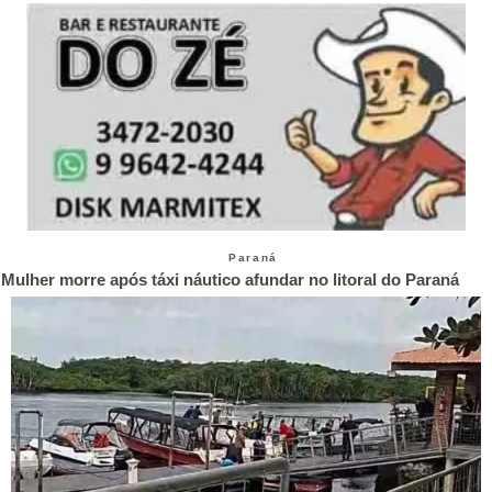
Paraná
Mulher morre após táxi náutico afundar no litoral do Paraná