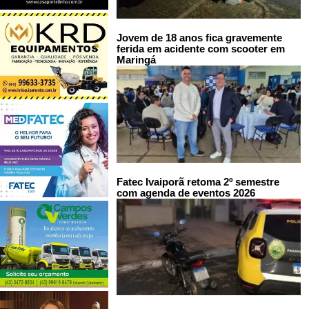
Jovem de 18 anos fica gravemente
ferida em acidente com scooter em
Maringá
Fatec Ivaiporã retoma 2º semestre
com agenda de eventos 2026