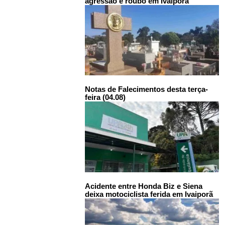
agressão e roubo em Ivaiporã
Notas de Falecimentos desta terça-
feira (04.08)
Acidente entre Honda Biz e Siena
deixa motociclista ferida em Ivaiporã