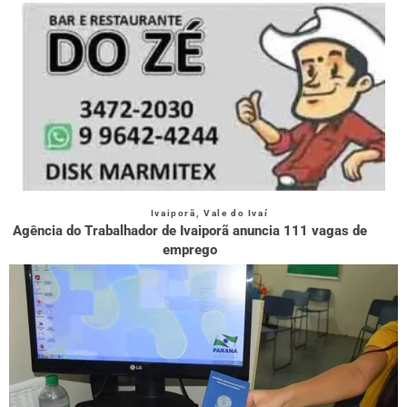
Ivaiporã
,
Vale do Ivaí
Agência do Trabalhador de Ivaiporã anuncia 111 vagas de
emprego