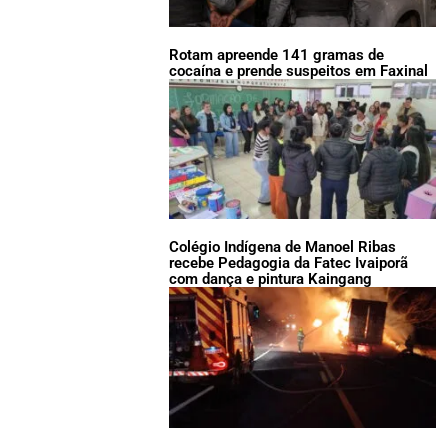
Rotam apreende 141 gramas de
cocaína e prende suspeitos em Faxinal
Colégio Indígena de Manoel Ribas
recebe Pedagogia da Fatec Ivaiporã
com dança e pintura Kaingang