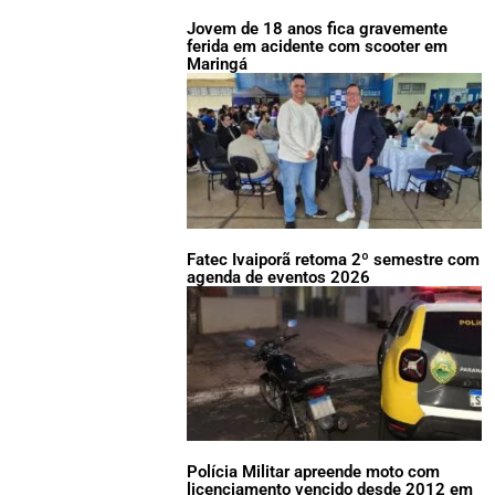
Jovem de 18 anos fica gravemente
ferida em acidente com scooter em
Maringá
Fatec Ivaiporã retoma 2º semestre com
agenda de eventos 2026
Polícia Militar apreende moto com
licenciamento vencido desde 2012 em