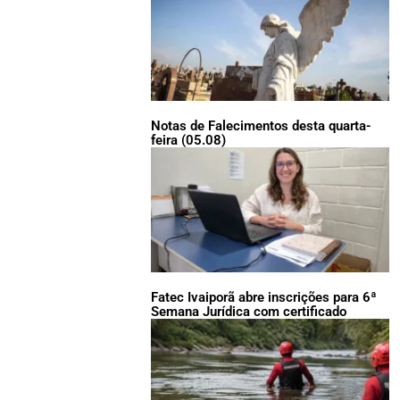
Notas de Falecimentos desta quarta-
feira (05.08)
Fatec Ivaiporã abre inscrições para 6ª
Semana Jurídica com certificado