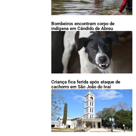
Bombeiros encontram corpo de
indígena em Cândido de Abreu
Criança fica ferida após ataque de
cachorro em São João do Ivaí