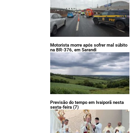
Motorista morre após sofrer mal súbito
na BR-376, em Sarandi
Previsão do tempo em Ivaiporã nesta
sexta-feira (7)