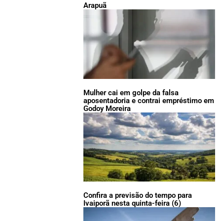
Arapuã
Mulher cai em golpe da falsa
aposentadoria e contrai empréstimo em
Godoy Moreira
Confira a previsão do tempo para
Ivaiporã nesta quinta-feira (6)