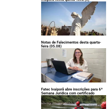
Notas de Falecimentos desta quarta-
feira (05.08)
Fatec Ivaiporã abre inscrições para 6ª
Semana Jurídica com certificado