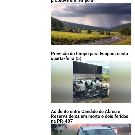
protetiva em Ivaiporã
Previsão do tempo para Ivaiporã nesta
quarta-feira (5)
Acidente entre Cândido de Abreu e
Reserva deixa um morto e dois feridos
na PR-487