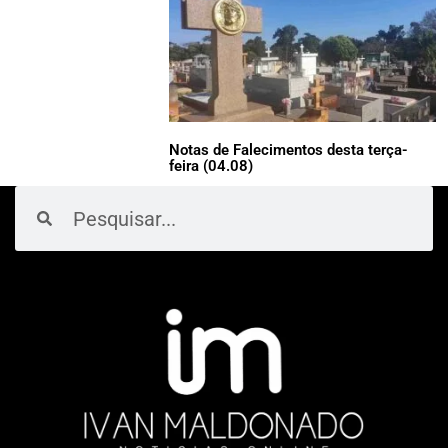
Notas de Falecimentos desta terça-
feira (04.08)
Pesquisar
Pesquisar