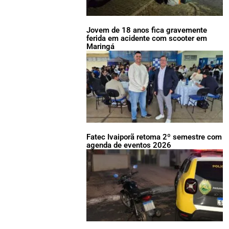
Jovem de 18 anos fica gravemente
ferida em acidente com scooter em
Maringá
Fatec Ivaiporã retoma 2º semestre com
agenda de eventos 2026