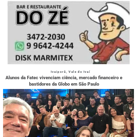
Ivaiporã
,
Vale do Ivaí
Alunos da Fatec vivenciam ciência, mercado financeiro e
bastidores da Globo em São Paulo