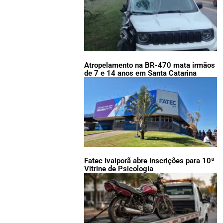
Atropelamento na BR-470 mata irmãos
de 7 e 14 anos em Santa Catarina
Fatec Ivaiporã abre inscrições para 10ª
Vitrine de Psicologia