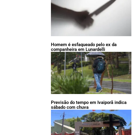
Homem é esfaqueado pelo ex da
companheira em Lunardelli
Previsão do tempo em Ivaiporã indica
sábado com chuva