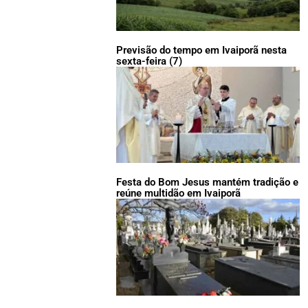
Previsão do tempo em Ivaiporã nesta
sexta-feira (7)
Festa do Bom Jesus mantém tradição e
reúne multidão em Ivaiporã