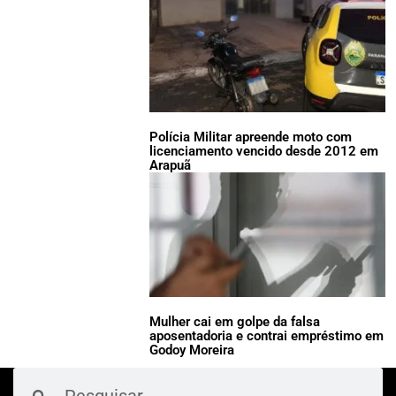
Polícia Militar apreende moto com
licenciamento vencido desde 2012 em
Arapuã
Mulher cai em golpe da falsa
aposentadoria e contrai empréstimo em
Godoy Moreira
Pesquisar
Pesquisar