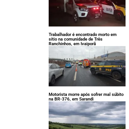
Trabalhador é encontrado morto em
sítio na comunidade de Três
Ranchinhos, em Ivaiporã
Motorista morre após sofrer mal súbito
na BR-376, em Sarandi