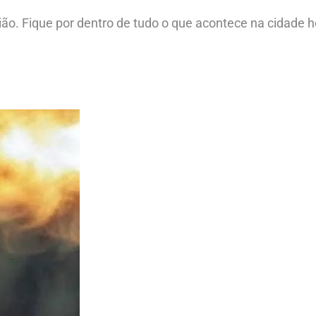
ião. Fique por dentro de tudo o que acontece na cidade h