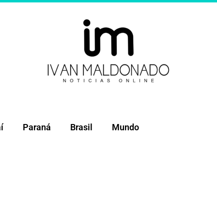
í
Paraná
Brasil
Mundo