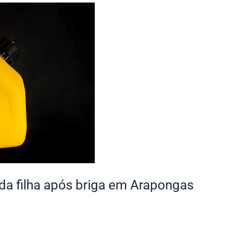
 da filha após briga em Arapongas