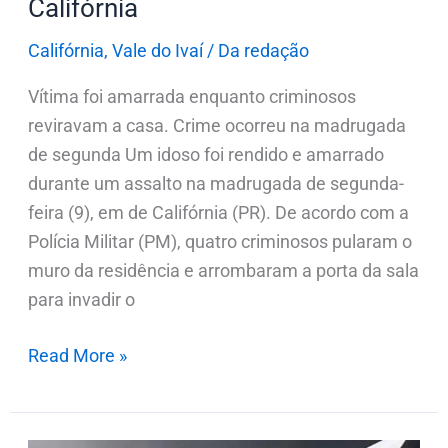
Califórnia
Califórnia
,
Vale do Ivaí
/
Da redação
Vítima foi amarrada enquanto criminosos
reviravam a casa. Crime ocorreu na madrugada
de segunda Um idoso foi rendido e amarrado
durante um assalto na madrugada de segunda-
feira (9), em de Califórnia (PR). De acordo com a
Polícia Militar (PM), quatro criminosos pularam o
muro da residência e arrombaram a porta da sala
para invadir o
Read More »