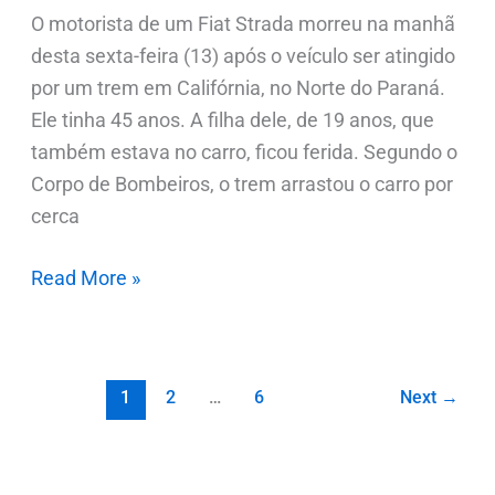
O motorista de um Fiat Strada morreu na manhã
desta sexta-feira (13) após o veículo ser atingido
por um trem em Califórnia, no Norte do Paraná.
Ele tinha 45 anos. A filha dele, de 19 anos, que
também estava no carro, ficou ferida. Segundo o
Corpo de Bombeiros, o trem arrastou o carro por
cerca
Read More »
1
2
…
6
Next
→