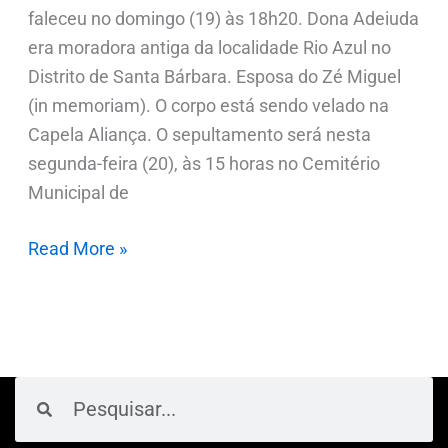
faleceu no domingo (19) às 18h20. Dona Adeiuda
era moradora antiga da localidade Rio Azul no
Distrito de Santa Bárbara. Esposa do Zé Miguel
(in memoriam). O corpo está sendo velado na
Capela Aliança. O sepultamento será nesta
segunda-feira (20), às 15 horas no Cemitério
Municipal de
Read More »
Pesquisar
Pesquisar