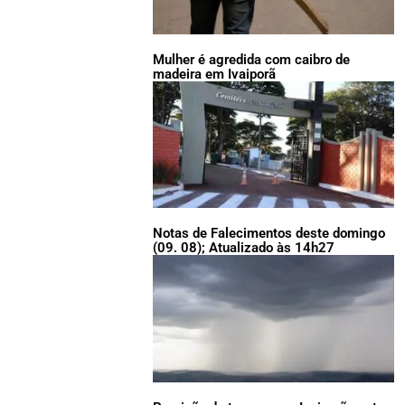
Mulher é agredida com caibro de
madeira em Ivaiporã
Notas de Falecimentos deste domingo
(09. 08); Atualizado às 14h27