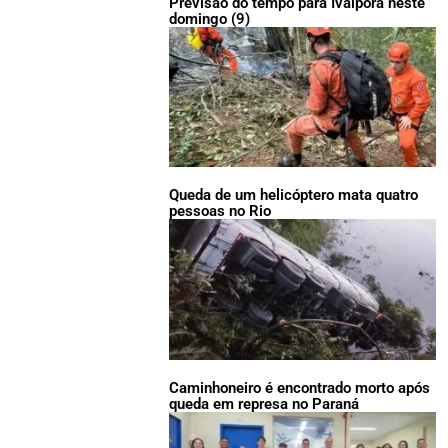
Previsão do tempo para Ivaiporã neste
domingo (9)
Queda de um helicóptero mata quatro
pessoas no Rio
Caminhoneiro é encontrado morto após
queda em represa no Paraná