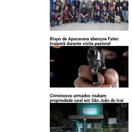
Bispo de Apucarana abençoa Fatec
Ivaiporã durante visita pastoral
Criminosos armados roubam
propriedade rural em São João do Ivaí