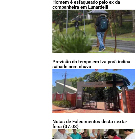
Homem é esfaqueado pelo ex da
companheira em Lunardelli
Previsão do tempo em Ivaiporã indica
sábado com chuva
Notas de Falecimentos desta sexta-
feira (07.08)