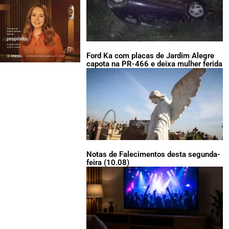
Ford Ka com placas de Jardim Alegre
capota na PR-466 e deixa mulher ferida
Notas de Falecimentos desta segunda-
feira (10.08)