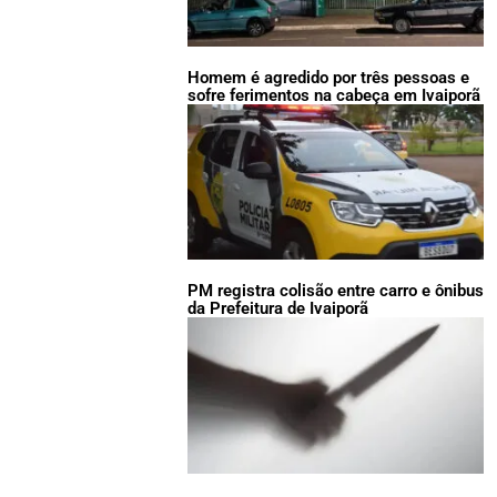
Homem é agredido por três pessoas e
sofre ferimentos na cabeça em Ivaiporã
PM registra colisão entre carro e ônibus
da Prefeitura de Ivaiporã