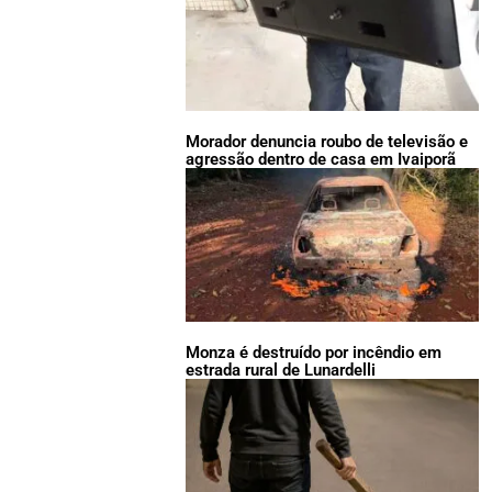
Morador denuncia roubo de televisão e
agressão dentro de casa em Ivaiporã
Monza é destruído por incêndio em
estrada rural de Lunardelli