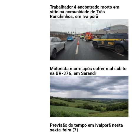
Trabalhador é encontrado morto em
sítio na comunidade de Três
Ranchinhos, em Ivaiporã
Motorista morre após sofrer mal súbito
na BR-376, em Sarandi
Previsão do tempo em Ivaiporã nesta
sexta-feira (7)