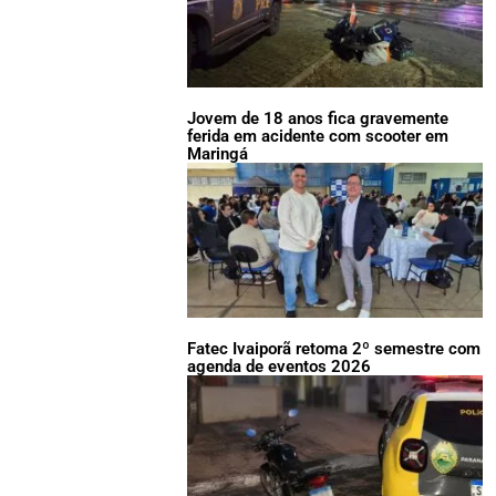
Jovem de 18 anos fica gravemente
ferida em acidente com scooter em
Maringá
Fatec Ivaiporã retoma 2º semestre com
agenda de eventos 2026