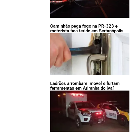
Caminhão pega fogo na PR-323 e
motorista fica ferido em Sertanópolis
Ladrões arrombam imóvel e furtam
ferramentas em Ariranha do Ivaí