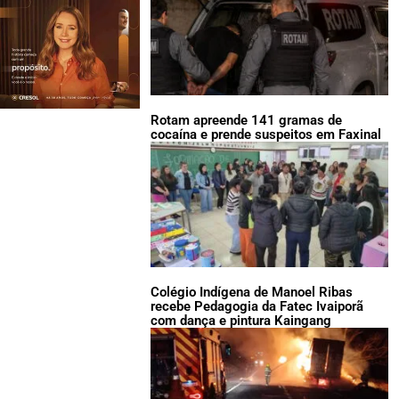
Rotam apreende 141 gramas de
cocaína e prende suspeitos em Faxinal
Colégio Indígena de Manoel Ribas
recebe Pedagogia da Fatec Ivaiporã
com dança e pintura Kaingang