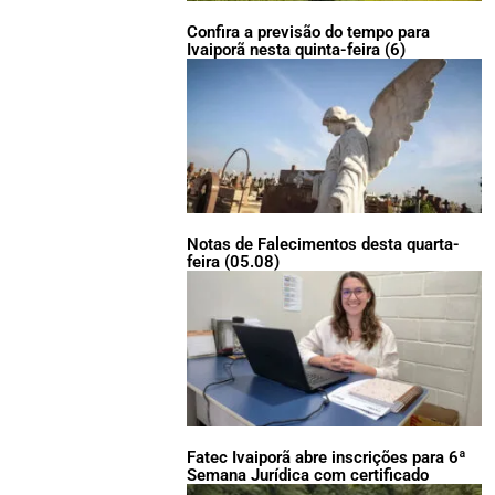
Confira a previsão do tempo para
Ivaiporã nesta quinta-feira (6)
Notas de Falecimentos desta quarta-
feira (05.08)
Fatec Ivaiporã abre inscrições para 6ª
Semana Jurídica com certificado