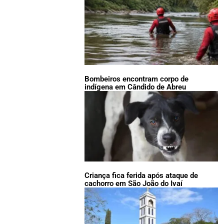
Bombeiros encontram corpo de
indígena em Cândido de Abreu
Criança fica ferida após ataque de
cachorro em São João do Ivaí