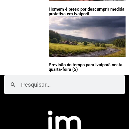
Homem é preso por descumprir medida
protetiva em Ivaiporã
Previsão do tempo para Ivaiporã nesta
quarta-feira (5)
Pesquisar
Pesquisar