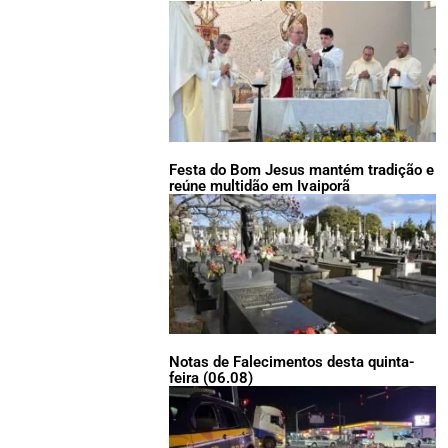
Festa do Bom Jesus mantém tradição e
reúne multidão em Ivaiporã
Notas de Falecimentos desta quinta-
feira (06.08)