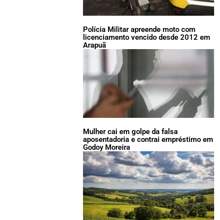
Polícia Militar apreende moto com
licenciamento vencido desde 2012 em
Arapuã
Mulher cai em golpe da falsa
aposentadoria e contrai empréstimo em
Godoy Moreira