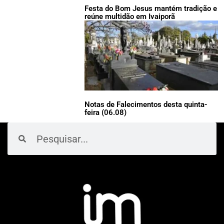
Festa do Bom Jesus mantém tradição e
reúne multidão em Ivaiporã
Notas de Falecimentos desta quinta-
feira (06.08)
Pesquisar
Pesquisar