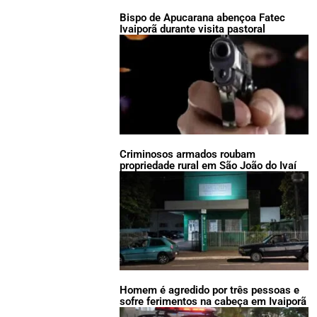
Bispo de Apucarana abençoa Fatec
Ivaiporã durante visita pastoral
Criminosos armados roubam
propriedade rural em São João do Ivaí
Homem é agredido por três pessoas e
sofre ferimentos na cabeça em Ivaiporã