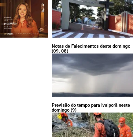
Notas de Falecimentos deste domingo
(09. 08)
Previsão do tempo para Ivaiporã neste
domingo (9)