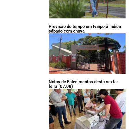
Previsão do tempo em Ivaiporã indica
sábado com chuva
Notas de Falecimentos desta sexta-
feira (07.08)