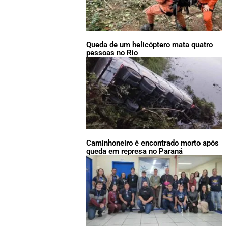
Queda de um helicóptero mata quatro
pessoas no Rio
Caminhoneiro é encontrado morto após
queda em represa no Paraná