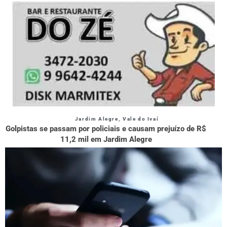
Jardim Alegre
,
Vale do Ivaí
Golpistas se passam por policiais e causam prejuízo de R$
11,2 mil em Jardim Alegre