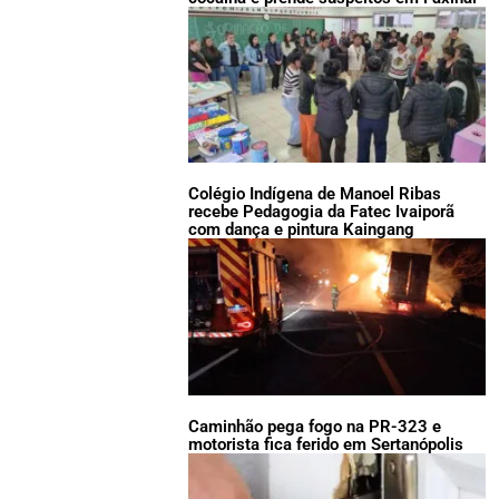
Colégio Indígena de Manoel Ribas
recebe Pedagogia da Fatec Ivaiporã
com dança e pintura Kaingang
Caminhão pega fogo na PR-323 e
motorista fica ferido em Sertanópolis