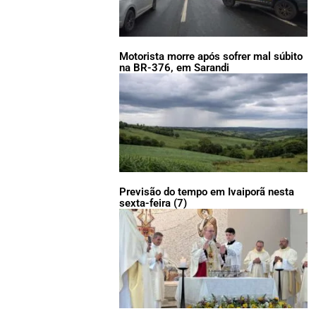
Motorista morre após sofrer mal súbito
na BR-376, em Sarandi
Previsão do tempo em Ivaiporã nesta
sexta-feira (7)