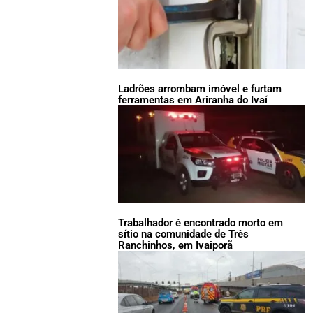
Ladrões arrombam imóvel e furtam
ferramentas em Ariranha do Ivaí
Trabalhador é encontrado morto em
sítio na comunidade de Três
Ranchinhos, em Ivaiporã