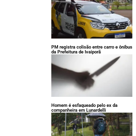
PM registra colisão entre carro e ônibus
da Prefeitura de Ivaiporã
Homem é esfaqueado pelo ex da
companheira em Lunardelli