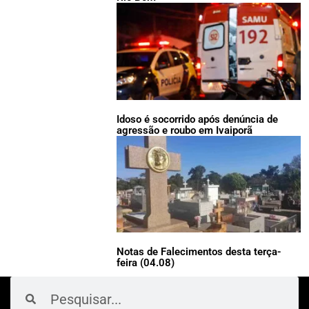
Idoso é socorrido após denúncia de
agressão e roubo em Ivaiporã
Notas de Falecimentos desta terça-
feira (04.08)
Pesquisar
Pesquisar