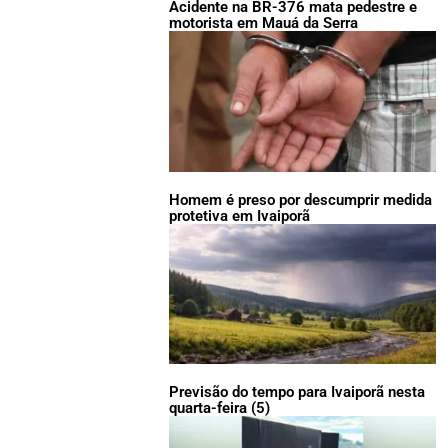
Acidente na BR-376 mata pedestre e
motorista em Mauá da Serra
Homem é preso por descumprir medida
protetiva em Ivaiporã
Previsão do tempo para Ivaiporã nesta
quarta-feira (5)