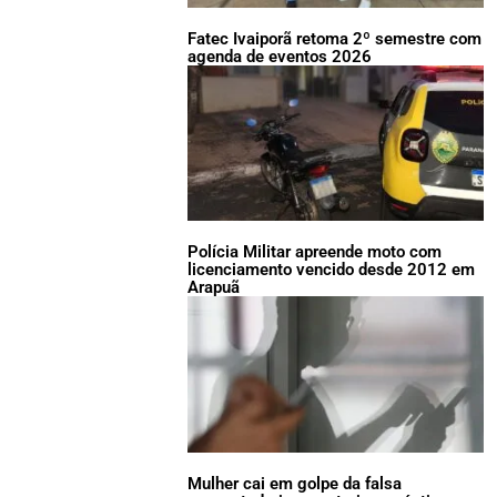
Fatec Ivaiporã retoma 2º semestre com
agenda de eventos 2026
Polícia Militar apreende moto com
licenciamento vencido desde 2012 em
Arapuã
Mulher cai em golpe da falsa