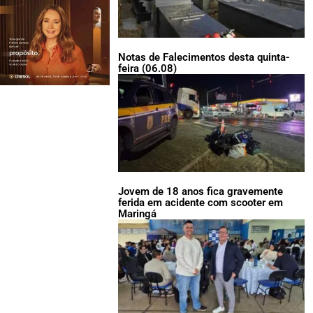
Notas de Falecimentos desta quinta-
feira (06.08)
Jovem de 18 anos fica gravemente
ferida em acidente com scooter em
Maringá