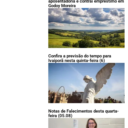
aposentadoria e contrai empréstimo em
Godoy Moreira
Confira a previsão do tempo para
Ivaiporã nesta quinta-feira (6)
Notas de Falecimentos desta quarta-
feira (05.08)