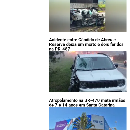
Acidente entre Cândido de Abreu e
Reserva deixa um morto e dois feridos
na PR-487
Atropelamento na BR-470 mata irmãos
de 7 e 14 anos em Santa Catarina