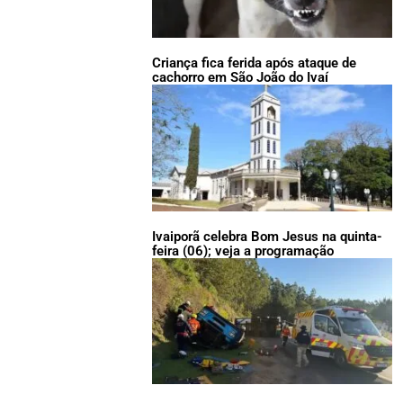
Criança fica ferida após ataque de
cachorro em São João do Ivaí
Ivaiporã celebra Bom Jesus na quinta-
feira (06); veja a programação