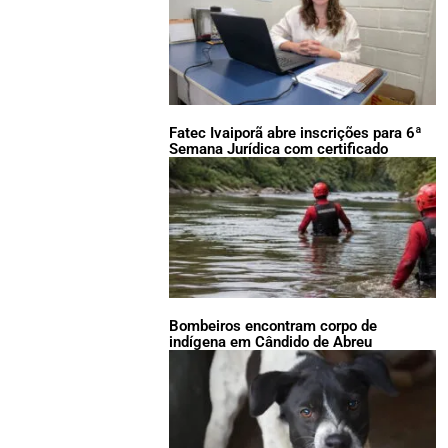
Fatec Ivaiporã abre inscrições para 6ª
Semana Jurídica com certificado
Bombeiros encontram corpo de
indígena em Cândido de Abreu