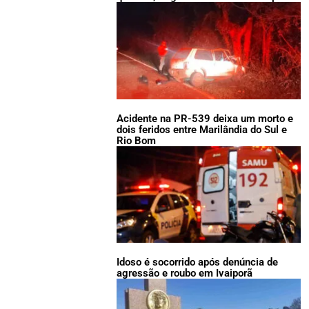
Acidente na PR-539 deixa um morto e
dois feridos entre Marilândia do Sul e
Rio Bom
Idoso é socorrido após denúncia de
agressão e roubo em Ivaiporã