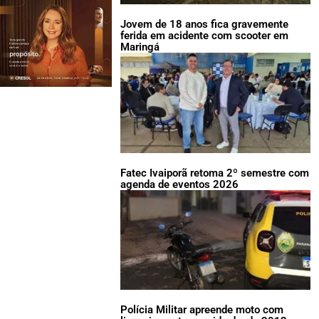
Jovem de 18 anos fica gravemente
ferida em acidente com scooter em
Maringá
Fatec Ivaiporã retoma 2º semestre com
agenda de eventos 2026
Polícia Militar apreende moto com