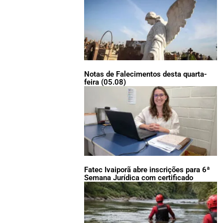
Notas de Falecimentos desta quarta-
feira (05.08)
Fatec Ivaiporã abre inscrições para 6ª
Semana Jurídica com certificado