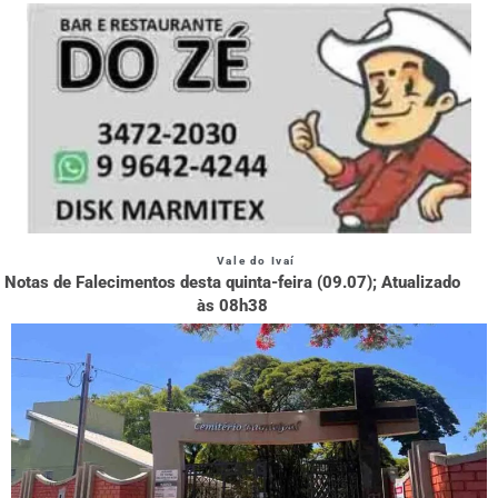
Vale do Ivaí
Notas de Falecimentos desta quinta-feira (09.07); Atualizado
às 08h38