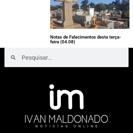
Notas de Falecimentos desta terça-
feira (04.08)
Pesquisar
Pesquisar