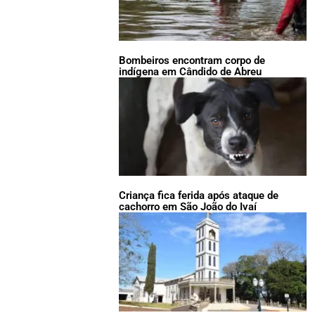
Bombeiros encontram corpo de
indígena em Cândido de Abreu
Criança fica ferida após ataque de
cachorro em São João do Ivaí