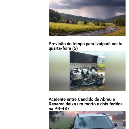
Previsão do tempo para Ivaiporã nesta
quarta-feira (5)
Acidente entre Cândido de Abreu e
Reserva deixa um morto e dois feridos
na PR-487