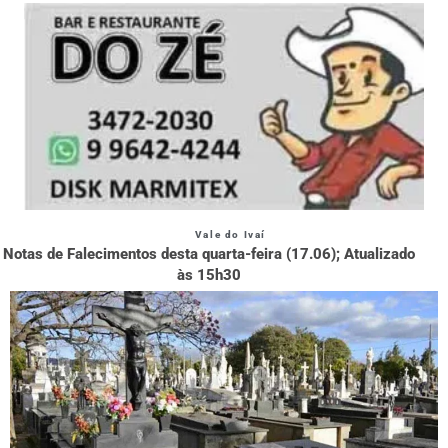
Vale do Ivaí
Notas de Falecimentos desta quarta-feira (17.06); Atualizado
às 15h30