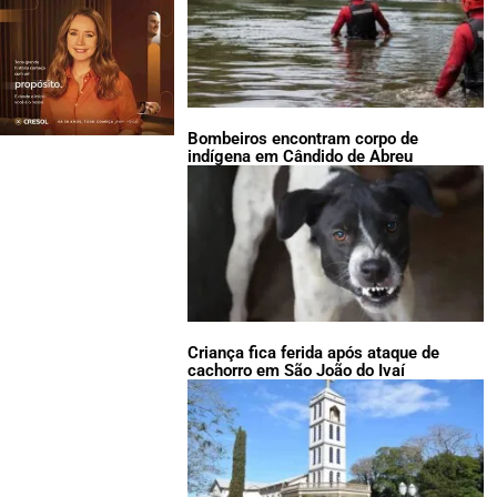
Bombeiros encontram corpo de
indígena em Cândido de Abreu
Criança fica ferida após ataque de
cachorro em São João do Ivaí