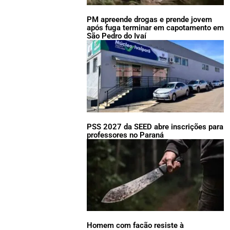
PM apreende drogas e prende jovem
após fuga terminar em capotamento em
São Pedro do Ivaí
PSS 2027 da SEED abre inscrições para
professores no Paraná
Homem com facão resiste à