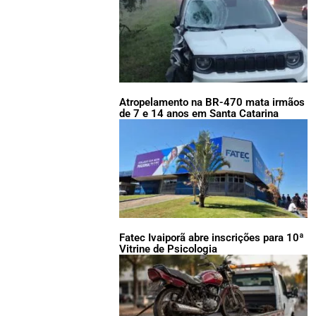
Atropelamento na BR-470 mata irmãos
de 7 e 14 anos em Santa Catarina
Fatec Ivaiporã abre inscrições para 10ª
Vitrine de Psicologia