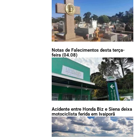
Notas de Falecimentos desta terça-
feira (04.08)
Acidente entre Honda Biz e Siena deixa
motociclista ferida em Ivaiporã