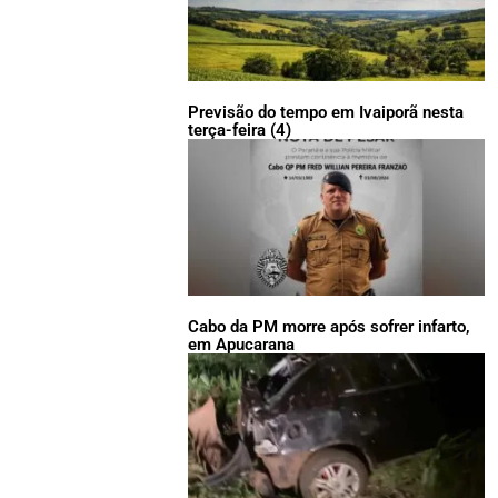
Previsão do tempo em Ivaiporã nesta
terça-feira (4)
Cabo da PM morre após sofrer infarto,
em Apucarana