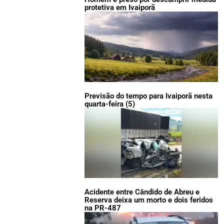
protetiva em Ivaiporã
Previsão do tempo para Ivaiporã nesta
quarta-feira (5)
Acidente entre Cândido de Abreu e
Reserva deixa um morto e dois feridos
na PR-487