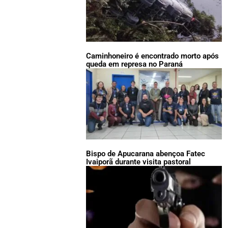
Caminhoneiro é encontrado morto após
queda em represa no Paraná
Bispo de Apucarana abençoa Fatec
Ivaiporã durante visita pastoral