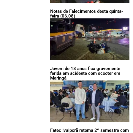
Notas de Falecimentos desta quinta-
feira (06.08)
Jovem de 18 anos fica gravemente
ferida em acidente com scooter em
Maringá
Fatec Ivaiporã retoma 2º semestre com