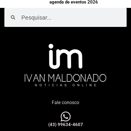
agenda de eventos 2026
Pesquisar
Pesquisar
Fale conosco
(43) 99634-4607