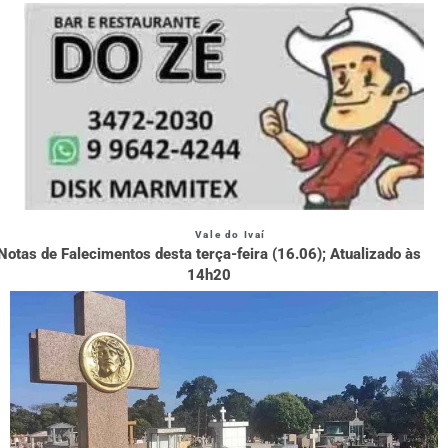
Vale do Ivaí
Notas de Falecimentos desta terça-feira (16.06); Atualizado às
14h20