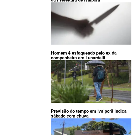
Homem é esfaqueado pelo ex da
companheira em Lunardelli
Previsão do tempo em Ivaiporã indica
sábado com chuva