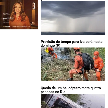
Previsão do tempo para Ivaiporã neste
domingo (9)
Queda de um helicóptero mata quatro
pessoas no Rio