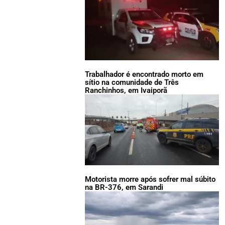
Trabalhador é encontrado morto em
sítio na comunidade de Três
Ranchinhos, em Ivaiporã
Motorista morre após sofrer mal súbito
na BR-376, em Sarandi