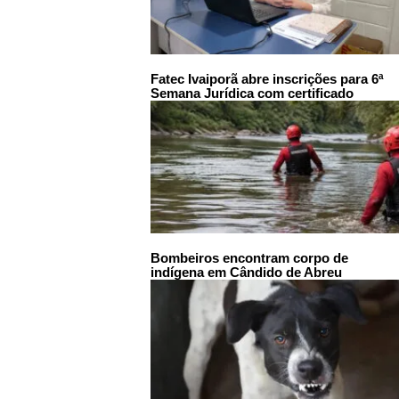
Fatec Ivaiporã abre inscrições para 6ª
Semana Jurídica com certificado
Bombeiros encontram corpo de
indígena em Cândido de Abreu