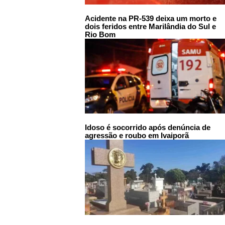
Acidente na PR-539 deixa um morto e
dois feridos entre Marilândia do Sul e
Rio Bom
Idoso é socorrido após denúncia de
agressão e roubo em Ivaiporã