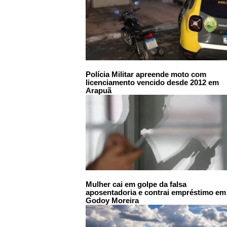
Polícia Militar apreende moto com
licenciamento vencido desde 2012 em
Arapuã
Mulher cai em golpe da falsa
aposentadoria e contrai empréstimo em
Godoy Moreira