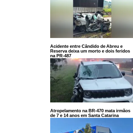
Acidente entre Cândido de Abreu e
Reserva deixa um morto e dois feridos
na PR-487
Atropelamento na BR-470 mata irmãos
de 7 e 14 anos em Santa Catarina