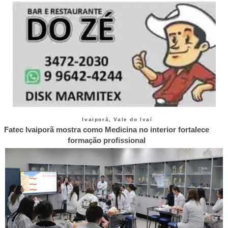
Ivaiporã
,
Vale do Ivaí
Fatec Ivaiporã mostra como Medicina no interior fortalece
formação profissional