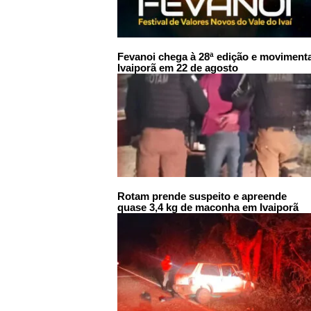
Fevanoi chega à 28ª edição e moviment
Ivaiporã em 22 de agosto
Rotam prende suspeito e apreende
quase 3,4 kg de maconha em Ivaiporã