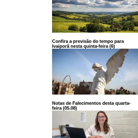
Confira a previsão do tempo para
Ivaiporã nesta quinta-feira (6)
Notas de Falecimentos desta quarta-
feira (05.08)