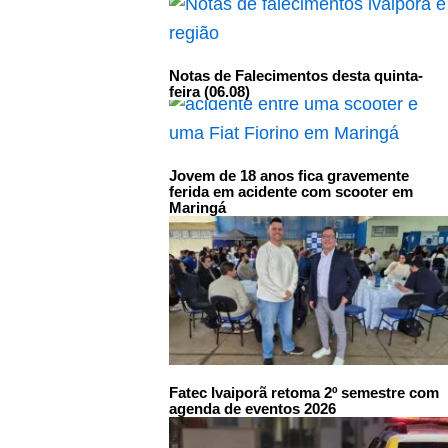
Notas de Falecimentos desta quinta-
feira (06.08)
Jovem de 18 anos fica gravemente
ferida em acidente com scooter em
Maringá
Fatec Ivaiporã retoma 2º semestre com
agenda de eventos 2026