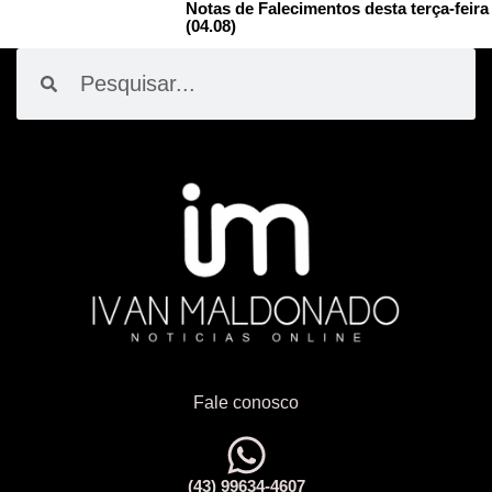
Notas de Falecimentos desta terça-feira
(04.08)
Pesquisar
Pesquisar
Fale conosco
(43) 99634-4607