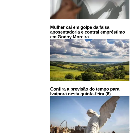
Mulher cai em golpe da falsa
aposentadoria e contrai empréstimo
em Godoy Moreira
Confira a previsão do tempo para
Ivaiporã nesta quinta-feira (6)