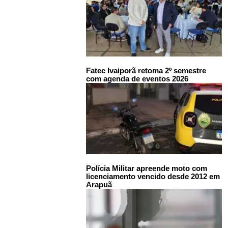
Fatec Ivaiporã retoma 2º semestre
com agenda de eventos 2026
Polícia Militar apreende moto com
licenciamento vencido desde 2012 em
Arapuã