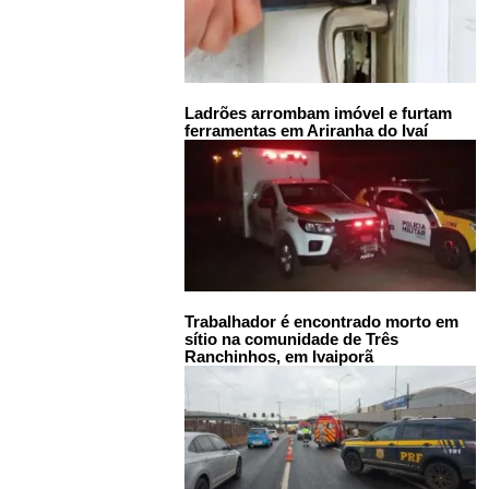
Ladrões arrombam imóvel e furtam
ferramentas em Ariranha do Ivaí
Trabalhador é encontrado morto em
sítio na comunidade de Três
Ranchinhos, em Ivaiporã