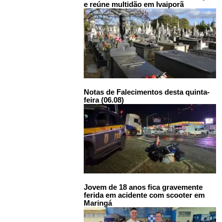
e reúne multidão em Ivaiporã
Notas de Falecimentos desta quinta-
feira (06.08)
Jovem de 18 anos fica gravemente
ferida em acidente com scooter em
Maringá