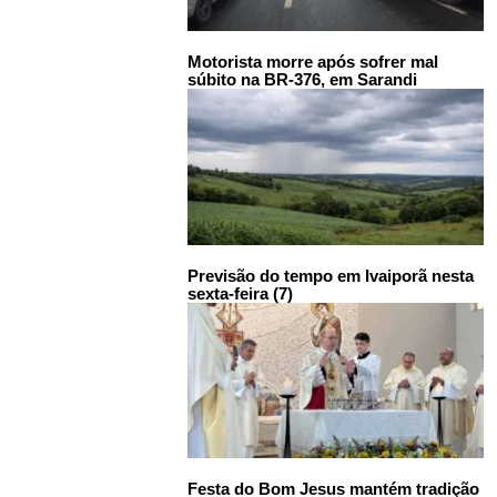
Motorista morre após sofrer mal
súbito na BR-376, em Sarandi
Previsão do tempo em Ivaiporã nesta
sexta-feira (7)
Festa do Bom Jesus mantém tradição