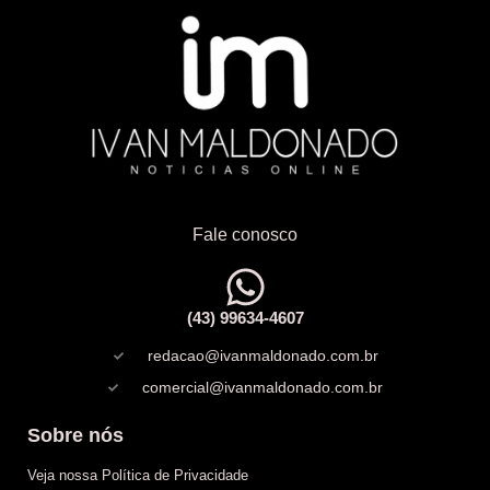
Fale conosco
(43) 99634-4607
redacao@ivanmaldonado.com.br
comercial@ivanmaldonado.com.br
Sobre nós
Veja nossa Política de Privacidade