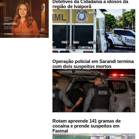
Detetives da Cidadania a idosos da
região de Ivaiporã
Operação policial em Sarandi termina
com dois suspeitos mortos
Rotam apreende 141 gramas de
cocaína e prende suspeitos em
Faxinal