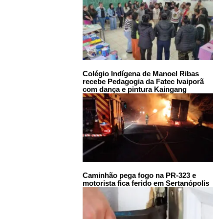
Colégio Indígena de Manoel Ribas
recebe Pedagogia da Fatec Ivaiporã
com dança e pintura Kaingang
Caminhão pega fogo na PR-323 e
motorista fica ferido em Sertanópolis