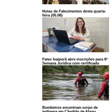
Notas de Falecimentos desta quarta-
feira (05.08)
Fatec Ivaiporã abre inscrições para 6ª
Semana Jurídica com certificado
Bombeiros encontram corpo de
indígena em Cândido de Abreu