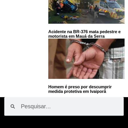
Acidente na BR-376 mata pedestre e
motorista em Mauá da Serra
Homem é preso por descumprir
medida protetiva em Ivaiporã
Pesquisar
Pesquisar