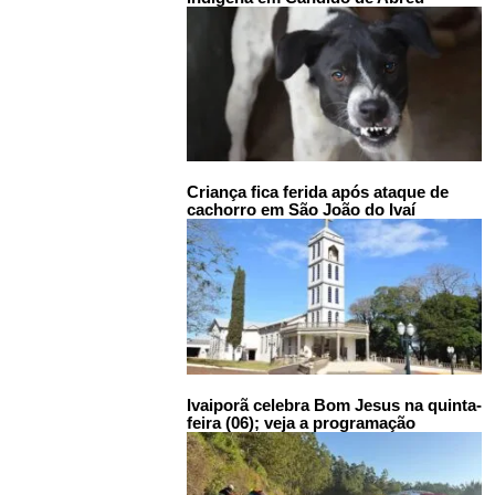
Criança fica ferida após ataque de
cachorro em São João do Ivaí
Ivaiporã celebra Bom Jesus na quinta-
feira (06); veja a programação