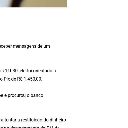
 receber mensagens de um
as 11h30, ele foi orientado a
o Pix de R$ 1.450,00.
pe e procurou o banco
a tentar a restituição do dinheiro