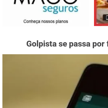
Golpista se passa por