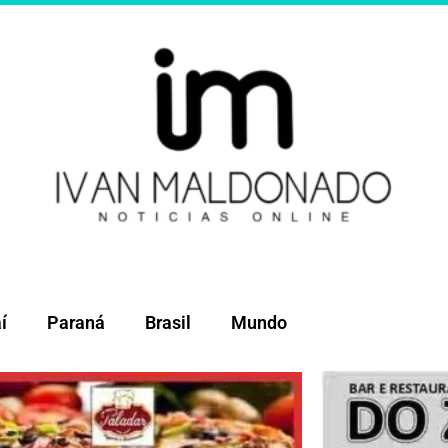
í
Paraná
Brasil
Mundo