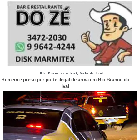
Rio Branco do Ivaí
,
Vale do Ivaí
Homem é preso por porte ilegal de arma em Rio Branco do
Ivaí