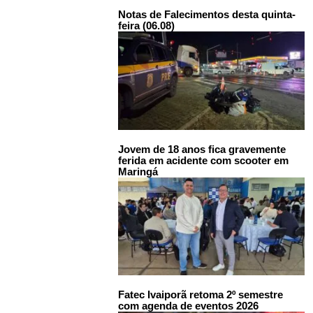
Notas de Falecimentos desta quinta-
feira (06.08)
Jovem de 18 anos fica gravemente
ferida em acidente com scooter em
Maringá
Fatec Ivaiporã retoma 2º semestre
com agenda de eventos 2026