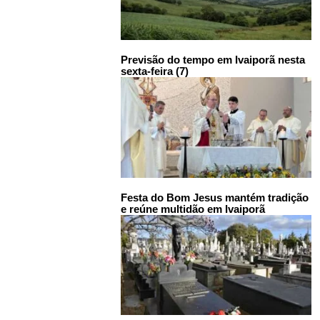
Previsão do tempo em Ivaiporã nesta
sexta-feira (7)
Festa do Bom Jesus mantém tradição
e reúne multidão em Ivaiporã