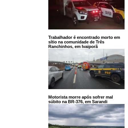
Trabalhador é encontrado morto em
sítio na comunidade de Três
Ranchinhos, em Ivaiporã
Motorista morre após sofrer mal
súbito na BR-376, em Sarandi