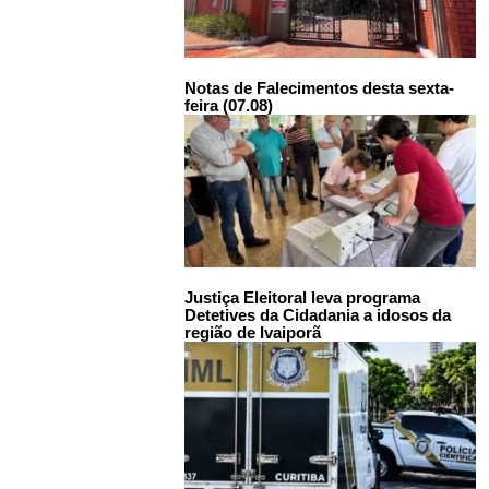
Notas de Falecimentos desta sexta-
feira (07.08)
Justiça Eleitoral leva programa
Detetives da Cidadania a idosos da
região de Ivaiporã