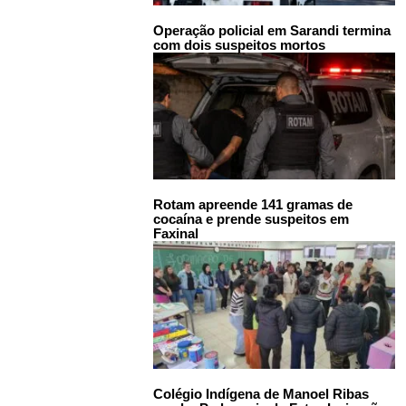
Operação policial em Sarandi termina
com dois suspeitos mortos
Rotam apreende 141 gramas de
cocaína e prende suspeitos em
Faxinal
Colégio Indígena de Manoel Ribas