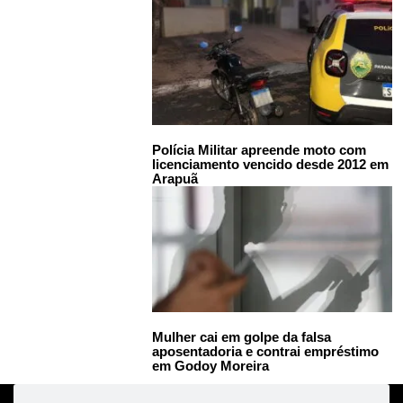
Polícia Militar apreende moto com
licenciamento vencido desde 2012 em
Arapuã
Mulher cai em golpe da falsa
aposentadoria e contrai empréstimo
em Godoy Moreira
Pesquisar
Pesquisar