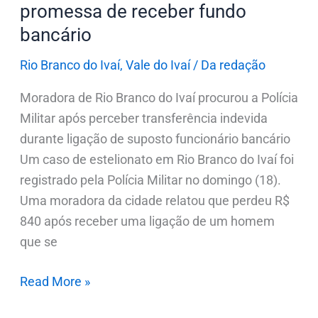
promessa de receber fundo
bancário
bancário
Rio Branco do Ivaí
,
Vale do Ivaí
/
Da redação
Moradora de Rio Branco do Ivaí procurou a Polícia
Militar após perceber transferência indevida
durante ligação de suposto funcionário bancário
Um caso de estelionato em Rio Branco do Ivaí foi
registrado pela Polícia Militar no domingo (18).
Uma moradora da cidade relatou que perdeu R$
840 após receber uma ligação de um homem
que se
Read More »