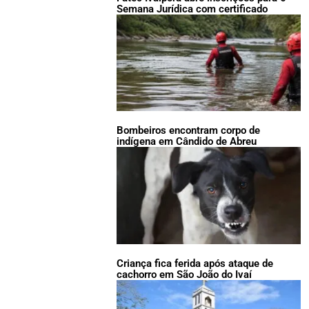
Semana Jurídica com certificado
Bombeiros encontram corpo de
indígena em Cândido de Abreu
Criança fica ferida após ataque de
cachorro em São João do Ivaí