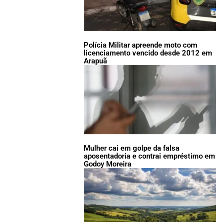
Polícia Militar apreende moto com
licenciamento vencido desde 2012 em
Arapuã
Mulher cai em golpe da falsa
aposentadoria e contrai empréstimo em
Godoy Moreira