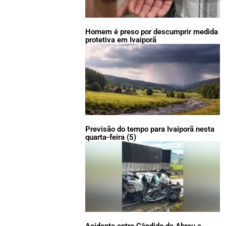
Homem é preso por descumprir medida
protetiva em Ivaiporã
Previsão do tempo para Ivaiporã nesta
quarta-feira (5)