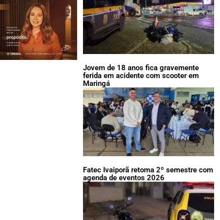
Jovem de 18 anos fica gravemente
ferida em acidente com scooter em
Maringá
Fatec Ivaiporã retoma 2º semestre com
agenda de eventos 2026