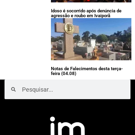
Idoso é socorrido após denúncia de
agressão e roubo em Ivaiporã
Notas de Falecimentos desta terça-
feira (04.08)
Pesquisar
Pesquisar