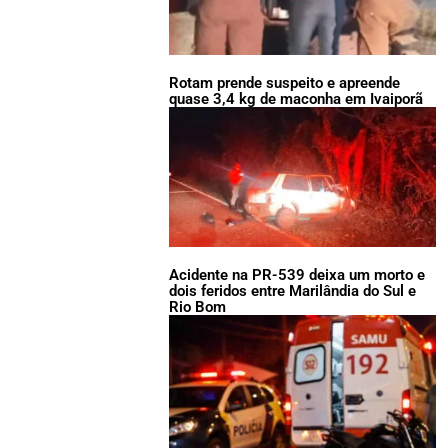
Rotam prende suspeito e apreende
quase 3,4 kg de maconha em Ivaiporã
Acidente na PR-539 deixa um morto e
dois feridos entre Marilândia do Sul e
Rio Bom