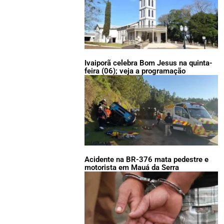
Ivaiporã celebra Bom Jesus na quinta-
feira (06); veja a programação
Acidente na BR-376 mata pedestre e
motorista em Mauá da Serra