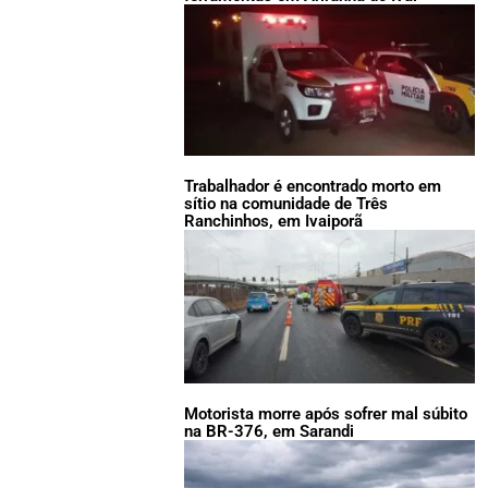
Trabalhador é encontrado morto em
sítio na comunidade de Três
Ranchinhos, em Ivaiporã
Motorista morre após sofrer mal súbito
na BR-376, em Sarandi