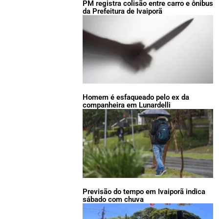
PM registra colisão entre carro e ônibus
da Prefeitura de Ivaiporã
Homem é esfaqueado pelo ex da
companheira em Lunardelli
Previsão do tempo em Ivaiporã indica
sábado com chuva