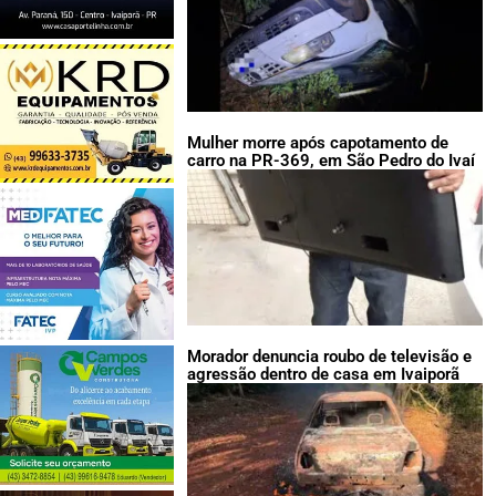
Mulher morre após capotamento de
carro na PR-369, em São Pedro do Ivaí
Morador denuncia roubo de televisão e
agressão dentro de casa em Ivaiporã