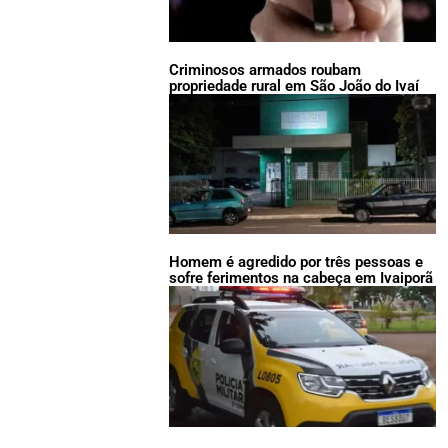
Criminosos armados roubam
propriedade rural em São João do Ivaí
Homem é agredido por três pessoas e
sofre ferimentos na cabeça em Ivaiporã