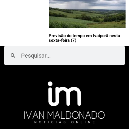
Previsão do tempo em Ivaiporã nesta
sexta-feira (7)
Pesquisar
Pesquisar