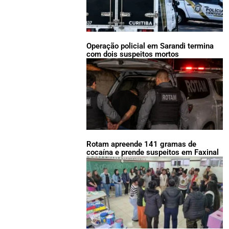
Operação policial em Sarandi termina
com dois suspeitos mortos
Rotam apreende 141 gramas de
cocaína e prende suspeitos em Faxinal