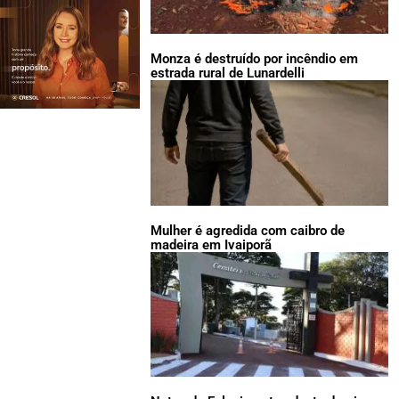
Monza é destruído por incêndio em
estrada rural de Lunardelli
Mulher é agredida com caibro de
madeira em Ivaiporã