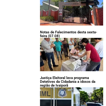
Notas de Falecimentos desta sexta-
feira (07.08)
Justiça Eleitoral leva programa
Detetives da Cidadania a idosos da
região de Ivaiporã