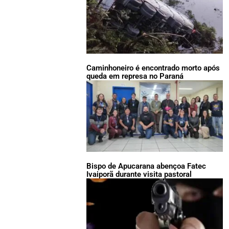
Caminhoneiro é encontrado morto após
queda em represa no Paraná
Bispo de Apucarana abençoa Fatec
Ivaiporã durante visita pastoral