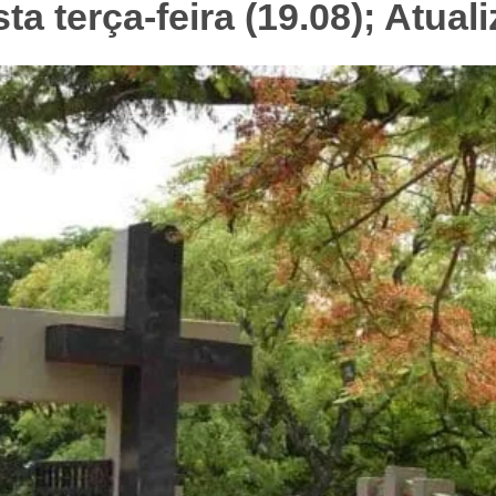
a terça-feira (19.08); Atual