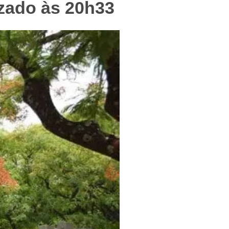
izado às 20h33