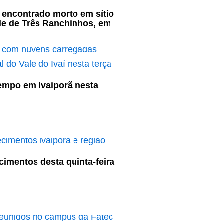
 encontrado morto em sítio
e de Três Ranchinhos, em
empo em Ivaiporã nesta
cimentos desta quinta-feira