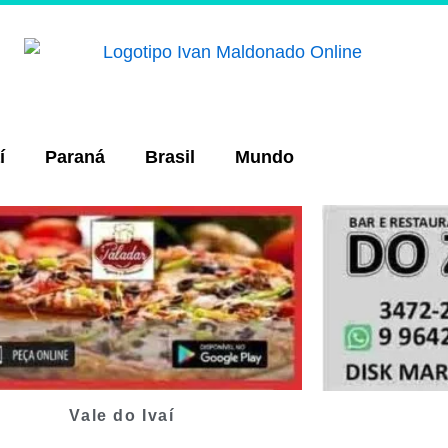
í
Paraná
Brasil
Mundo
Vale do Ivaí