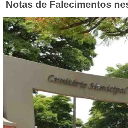
Notas de Falecimentos nest