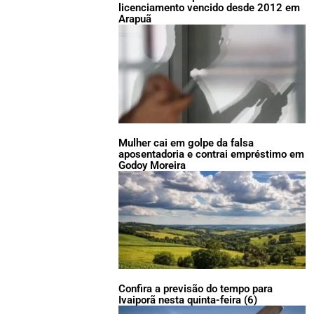
licenciamento vencido desde 2012 em
Arapuã
Mulher cai em golpe da falsa
aposentadoria e contrai empréstimo em
Godoy Moreira
Confira a previsão do tempo para
Ivaiporã nesta quinta-feira (6)