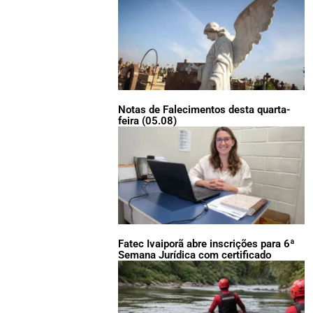
Notas de Falecimentos desta quarta-
feira (05.08)
Fatec Ivaiporã abre inscrições para 6ª
Semana Jurídica com certificado