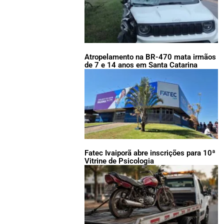
Atropelamento na BR-470 mata irmãos
de 7 e 14 anos em Santa Catarina
Fatec Ivaiporã abre inscrições para 10ª
Vitrine de Psicologia