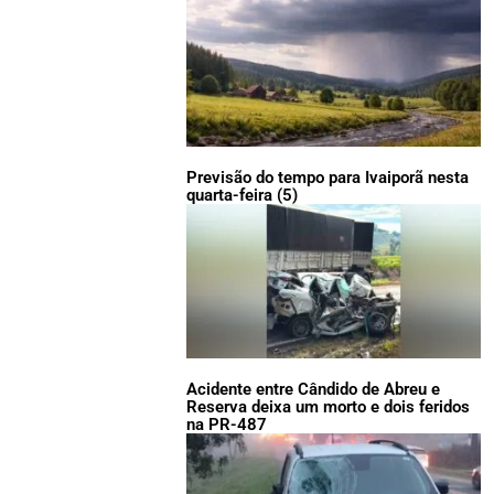
Previsão do tempo para Ivaiporã nesta
quarta-feira (5)
Acidente entre Cândido de Abreu e
Reserva deixa um morto e dois feridos
na PR-487