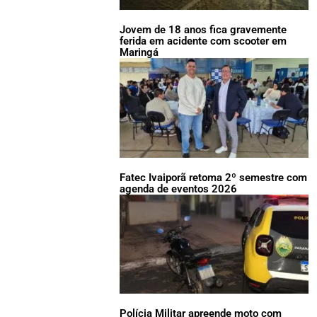
Jovem de 18 anos fica gravemente
ferida em acidente com scooter em
Maringá
Fatec Ivaiporã retoma 2º semestre com
agenda de eventos 2026
Polícia Militar apreende moto com