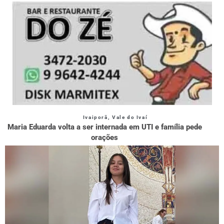
Ivaiporã
,
Vale do Ivaí
Maria Eduarda volta a ser internada em UTI e família pede
orações