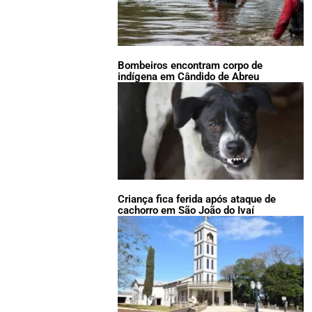
Bombeiros encontram corpo de
indígena em Cândido de Abreu
Criança fica ferida após ataque de
cachorro em São João do Ivaí