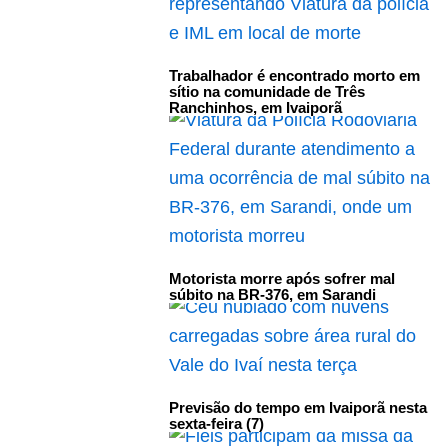
Trabalhador é encontrado morto em
sítio na comunidade de Três
Ranchinhos, em Ivaiporã
Motorista morre após sofrer mal
súbito na BR-376, em Sarandi
Previsão do tempo em Ivaiporã nesta
sexta-feira (7)