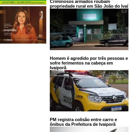
Criminosos armados roubam
propriedade rural em São João do Ivaí
Homem é agredido por três pessoas e
sofre ferimentos na cabeça em
Ivaiporã
PM registra colisão entre carro e
ônibus da Prefeitura de Ivaiporã