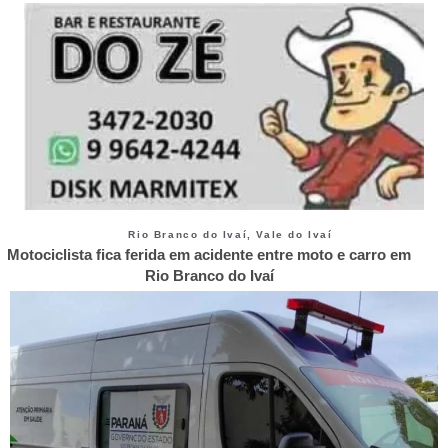
Rio Branco do Ivaí
,
Vale do Ivaí
Motociclista fica ferida em acidente entre moto e carro em
Rio Branco do Ivaí