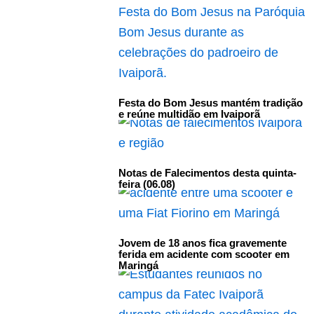
Festa do Bom Jesus mantém tradição
e reúne multidão em Ivaiporã
Notas de Falecimentos desta quinta-
feira (06.08)
Jovem de 18 anos fica gravemente
ferida em acidente com scooter em
Maringá