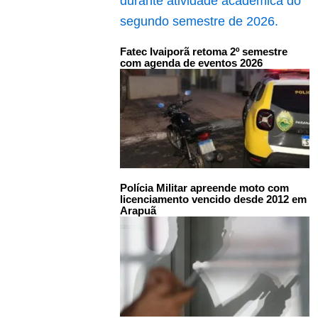
Fatec Ivaiporã retoma 2º semestre
com agenda de eventos 2026
Polícia Militar apreende moto com
licenciamento vencido desde 2012 em
Arapuã