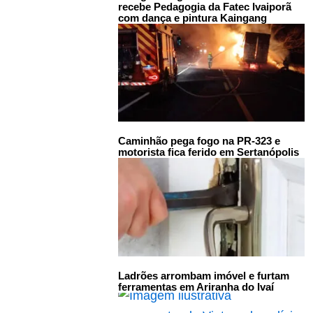
recebe Pedagogia da Fatec Ivaiporã
com dança e pintura Kaingang
Caminhão pega fogo na PR-323 e
motorista fica ferido em Sertanópolis
Ladrões arrombam imóvel e furtam
ferramentas em Ariranha do Ivaí