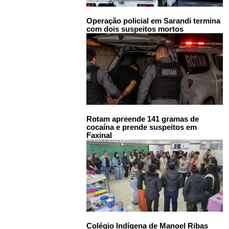
Operação policial em Sarandi termina
com dois suspeitos mortos
Rotam apreende 141 gramas de
cocaína e prende suspeitos em
Faxinal
Colégio Indígena de Manoel Ribas