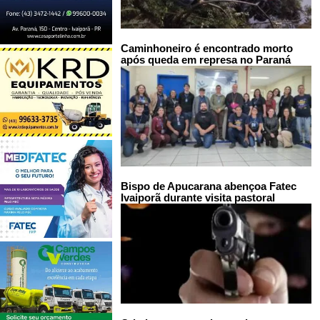
Caminhoneiro é encontrado morto
após queda em represa no Paraná
Bispo de Apucarana abençoa Fatec
Ivaiporã durante visita pastoral