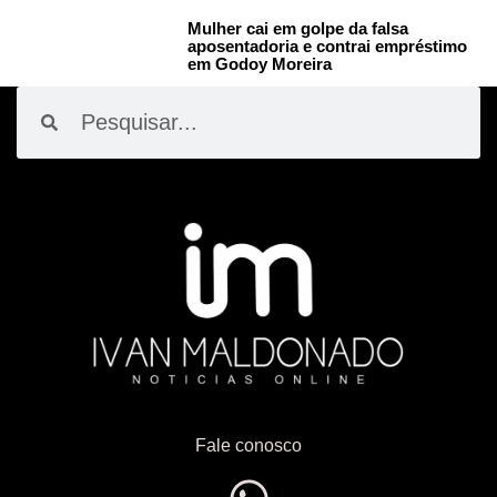
Mulher cai em golpe da falsa
aposentadoria e contrai empréstimo
em Godoy Moreira
Pesquisar
Pesquisar
Fale conosco